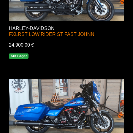
HARLEY-DAVIDSON
FXLRST LOW RIDER ST FAST JOHNN
24.900,00 €
Auf Lager