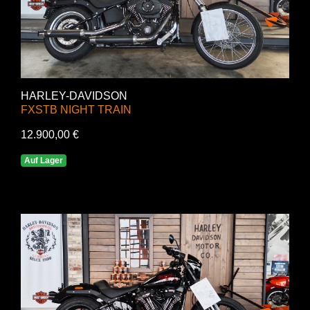
HARLEY-DAVIDSON
FXSTB NIGHT TRAIN
12.900,00 €
Auf Lager