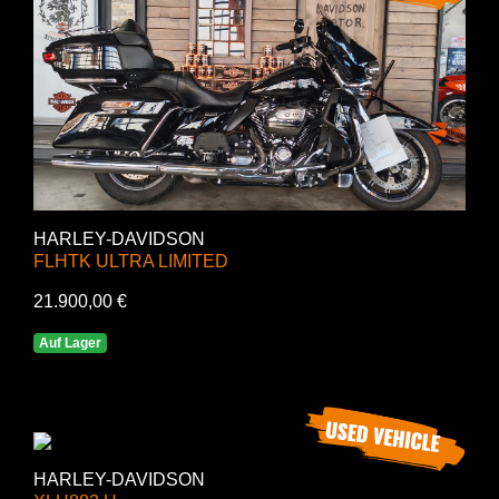
HARLEY-DAVIDSON
FLHTK ULTRA LIMITED
21.900,00 €
Auf Lager
HARLEY-DAVIDSON