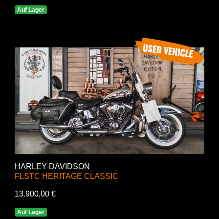
Auf Lager
HARLEY-DAVIDSON
FLSTC HERITAGE CLASSIC
13.900,00 €
Auf Lager