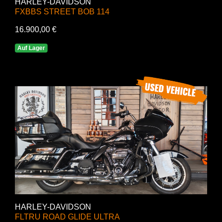
HARLEY-DAVIDSON
FXBBS STREET BOB 114
16.900,00 €
Auf Lager
HARLEY-DAVIDSON
FLTRU ROAD GLIDE ULTRA