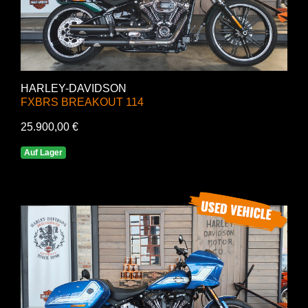
HARLEY-DAVIDSON
FXBRS BREAKOUT 114
25.900,00 €
Auf Lager