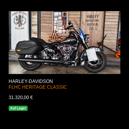
HARLEY-DAVIDSON
FLHC HERITAGE CLASSIC
31.320,00 €
Auf Lager