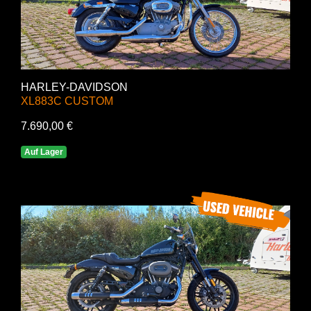
HARLEY-DAVIDSON
XL883C CUSTOM
7.690,00 €
Auf Lager