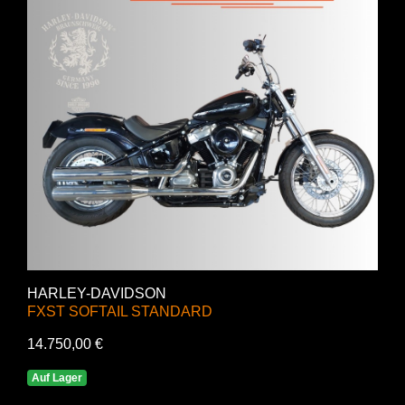
HARLEY-DAVIDSON
FXST SOFTAIL STANDARD
14.750,00 €
Auf Lager