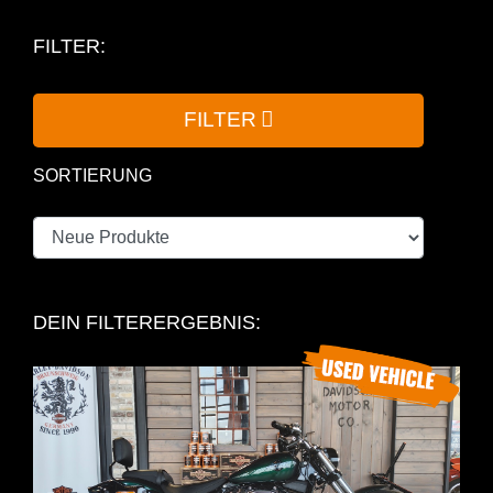
FILTER:
FILTER
SORTIERUNG
DEIN FILTERERGEBNIS: