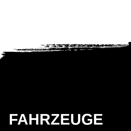
FAHRZEUGE