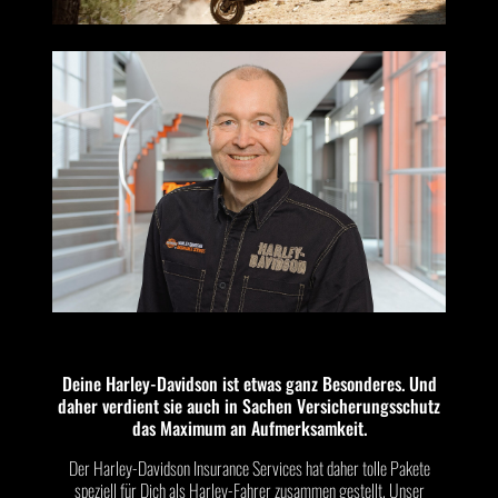
Deine Harley-Davidson ist etwas ganz Besonderes. Und
daher verdient sie auch in Sachen Versicherungsschutz
das Maximum an Aufmerksamkeit.
Der Harley-Davidson Insurance Services hat daher tolle Pakete
speziell für Dich als Harley-Fahrer zusammen gestellt. Unser