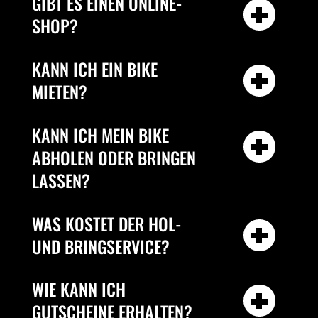
GIBT ES EINEN ONLINE-
SHOP?
KANN ICH EIN BIKE
MIETEN?
KANN ICH MEIN BIKE
ABHOLEN ODER BRINGEN
LASSEN?
WAS KOSTET DER HOL-
UND BRINGSERVICE?
WIE KANN ICH
GUTSCHEINE ERHALTEN?