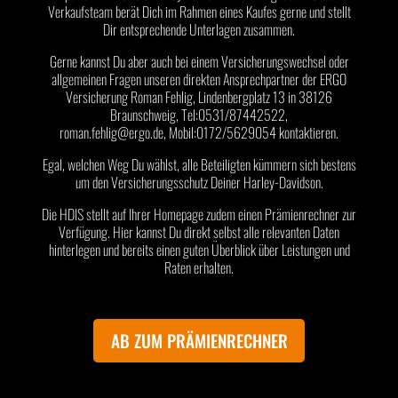
Verkaufsteam berät Dich im Rahmen eines Kaufes gerne und stellt
Dir entsprechende Unterlagen zusammen.
Gerne kannst Du aber auch bei einem Versicherungswechsel oder
allgemeinen Fragen unseren direkten Ansprechpartner der ERGO
Versicherung Roman Fehlig, Lindenbergplatz 13 in 38126
Braunschweig, Tel:0531/87442522,
roman.fehlig@ergo.de, Mobil:0172/5629054 kontaktieren.
Egal, welchen Weg Du wählst, alle Beteiligten kümmern sich bestens
um den Versicherungsschutz Deiner Harley-Davidson.
Die HDIS stellt auf Ihrer Homepage zudem einen Prämienrechner zur
Verfügung. Hier kannst Du direkt selbst alle relevanten Daten
hinterlegen und bereits einen guten Überblick über Leistungen und
Raten erhalten.
AB ZUM PRÄMIENRECHNER