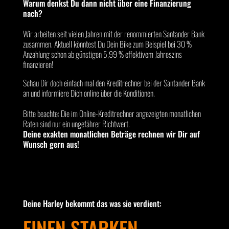
Warum denkst Du dann nicht über eine Finanzierung
nach?
Wir arbeiten seit vielen Jahren mit der renommierten Santander Bank
zusammen. Aktuell könntest Du Dein Bike zum Beispiel bei 30 %
Anzahlung schon ab günstigen 5,99 % effektivem Jahreszins
finanzieren!
Schau Dir doch einfach mal den Kreditrechner bei der Santander Bank
an und informiere Dich online über die Konditionen.
Bitte beachte: Die im Online-Kreditrechner angezeigten monatlichen
Raten sind nur ein ungefährer Richtwert.
Deine exakten monatlichen Beträge rechnen wir Dir auf
Wunsch gern aus!
Deine Harley bekommt das was sie verdient:
EINEN STARKEN