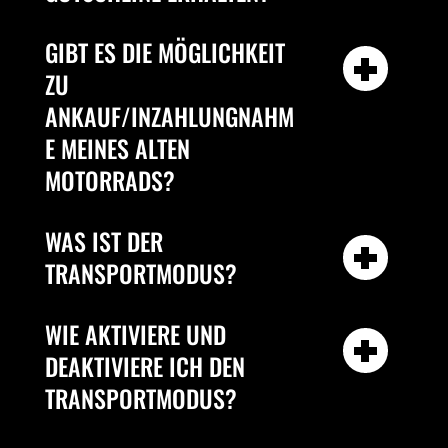
GIBT ES DIE MÖGLICHKEIT
ZU
ANKAUF/INZAHLUNGNAHM
E MEINES ALTEN
MOTORRADS?
WAS IST DER
TRANSPORTMODUS?
WIE AKTIVIERE UND
DEAKTIVIERE ICH DEN
TRANSPORTMODUS?