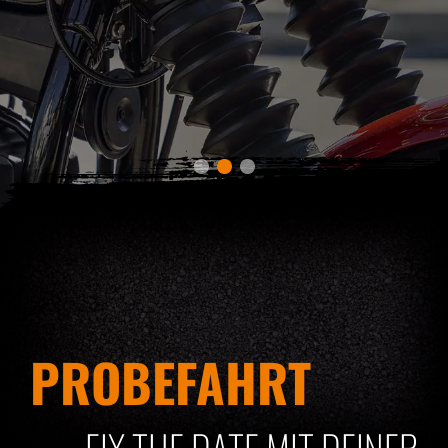
PROBEFAHRT
FIX THE DATE MIT DEINER