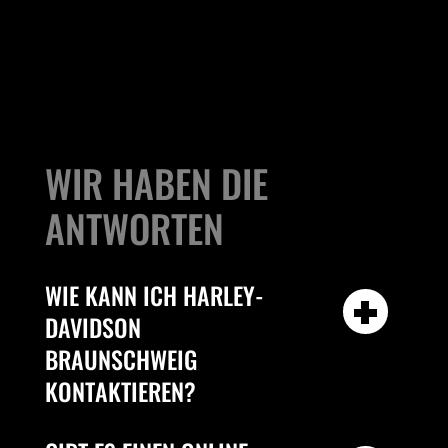
WIR HABEN DIE
ANTWORTEN
WIE KANN ICH HARLEY-
DAVIDSON
BRAUNSCHWEIG
KONTAKTIEREN?