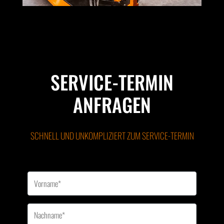
SERVICE-TERMIN
ANFRAGEN
SCHNELL UND UNKOMPLIZIERT ZUM SERVICE-TERMIN