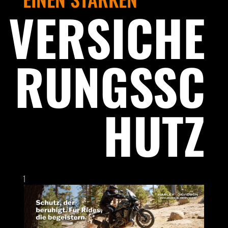
VERSICHE
RUNGSSC
HUTZ
1