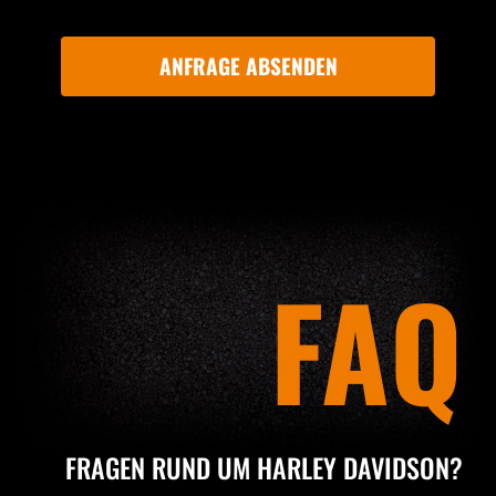
FAQ
FRAGEN RUND UM HARLEY DAVIDSON?