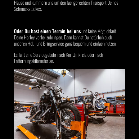
Hause und kümmern uns um den fachgerechten Transport Deines
Schmuckstückes.
Oder Du hast einen Termin bei uns
und keine Möglichkeit
Deine Harley vorbei zubringen. Dann kannst Du natürlich auch
unseren Hol.- und Bringservice ganz bequem und einfach nutzen.
Es fällt eine Servicegebühr nach Km-Umkreis oder nach
Entfernungskilometer an.