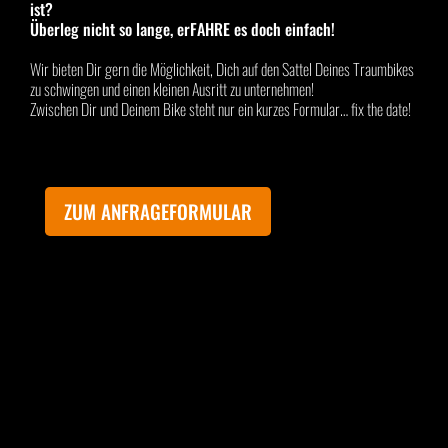
ist?
Überleg nicht so lange, erFAHRE es doch einfach!
Wir bieten Dir gern die Möglichkeit, Dich auf den Sattel Deines Traumbikes
zu schwingen und einen kleinen Ausritt zu unternehmen!
Zwischen Dir und Deinem Bike steht nur ein kurzes Formular… fix the date!
ZUM ANFRAGEFORMULAR