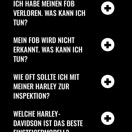
ICH HABE MEINEN FOB
VERLOREN. WAS KANN ICH
TUN?
MEIN FOB WIRD NICHT
ERKANNT. WAS KANN ICH
TUN?
WIE OFT SOLLTE ICH MIT
MEINER HARLEY ZUR
INSPEKTION?
WELCHE HARLEY-
DAVIDSON IST DAS BESTE