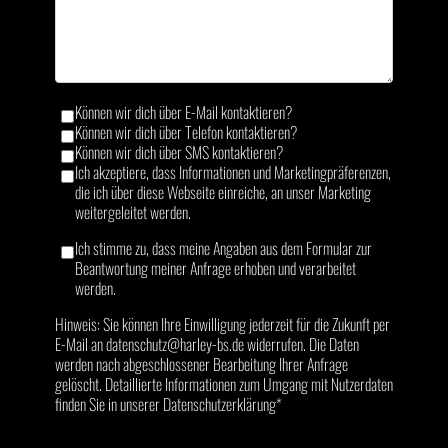
Können wir dich über E-Mail kontaktieren?
Können wir dich über Telefon kontaktieren?
Können wir dich über SMS kontaktieren?
Ich akzeptiere, dass Informationen und Marketingpräferenzen,
die ich über diese Webseite einreiche, an unser Marketing
weitergeleitet werden.
Ich stimme zu, dass meine Angaben aus dem Formular zur
Beantwortung meiner Anfrage erhoben und verarbeitet
werden.
Hinweis: Sie können Ihre Einwilligung jederzeit für die Zukunft per
E-Mail an datenschutz@harley-bs.de widerrufen. Die Daten
werden nach abgeschlossener Bearbeitung Ihrer Anfrage
gelöscht. Detaillierte Informationen zum Umgang mit Nutzerdaten
finden Sie in unserer Datenschutzerklärung*