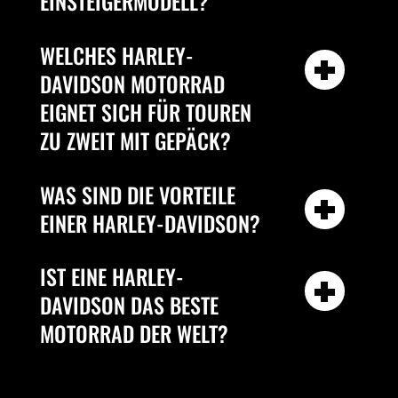
EINSTEIGERMODELL?
WELCHES HARLEY-
DAVIDSON MOTORRAD
EIGNET SICH FÜR TOUREN
ZU ZWEIT MIT GEPÄCK?
WAS SIND DIE VORTEILE
EINER HARLEY-DAVIDSON?
IST EINE HARLEY-
DAVIDSON DAS BESTE
MOTORRAD DER WELT?