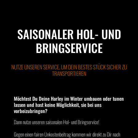
SAISONALER HOL- UND
BRINGSERVICE
NUTZE UNSEREN SERVICE, UM DEIN BESTES STÜCK SICHER ZU
TRANSPORTIEREN
Möchtest Du Deine Harley im Winter umbauen oder tunen
lassen und hast keine Möglichkeit, sie bei uns
vorbeizubringen?
Dann nutze unseren saisonalen Hol- und Bringservice!
Gegen einen fairen Unkostenbeitrag kommen wir direkt zu Dir nach