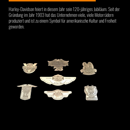
Harley-Davidson feiert in diesem Jahr sein 120-jähriges Jubiläum. Seit der
Gründung im Jahr 1903 hat das Unternehmen viele, viele Motorrädern
produziert und ist zu einem Symbol für amerikanische Kultur und Freiheit
geworden.