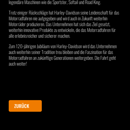
legendäre Maschinen wie die Sportster, Softail und Road King.
Trotz einiger Rückschläge hat Harley-Davidson seine Leidenschaft für das
Motorradfahren nie aufgegeben und wird auch in Zukunft weiterhin
Motorräder produzieren. Das Unternehmen hat sich das Ziel gesetzt,
weiterhin innovative Produkte zu entwickeln, die das Motorradfahren für
alle erlebnisreicher und sicherer machen.
Zum 120-jährigen Jubiläum von Harley-Davidson wird das Unternehmen
auch weiterhin seiner Tradition treu bleiben und die Faszination für das
Motorradfahren an zukünftige Generationen weitergeben. Die Fahrt geht
auch weiter!
ZURÜCK