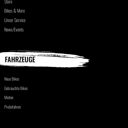
Store
Bikes & More
Unser Service
News/Events
FAHRZEUGE
Neue Bikes
Gebrauchte Bikes
Mieten
Probefahren