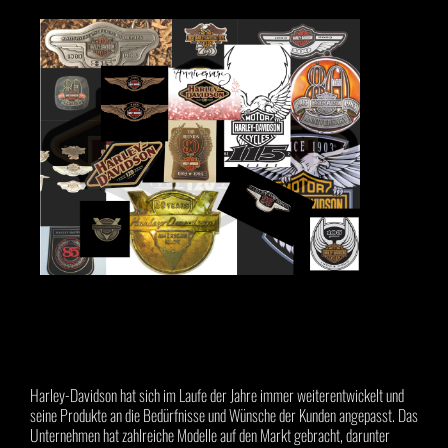
Harley-Davidson hat sich im Laufe der Jahre immer weiterentwickelt und
seine Produkte an die Bedürfnisse und Wünsche der Kunden angepasst. Das
Unternehmen hat zahlreiche Modelle auf den Markt gebracht, darunter