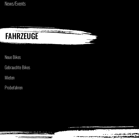
News/Events
FAHRZEUGE
Neue Bikes
Gebrauchte Bikes
Mieten
Probefahren