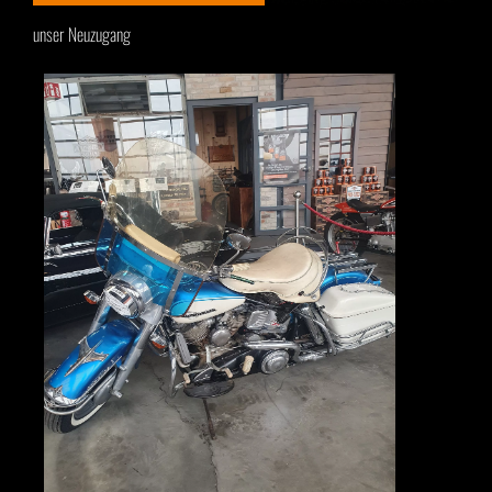
unser Neuzugang