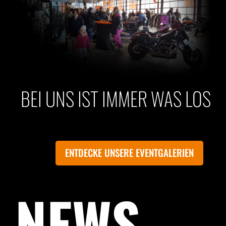
BEI UNS IST IMMER WAS LOS
ENTDECKE UNSERE EVENTGALERIEN
NEWS