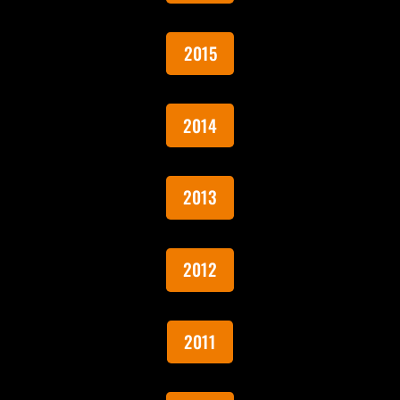
2015
2014
2013
2012
2011