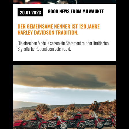
GOOD NEWS FROM MILWAUKEE
20.01.2023
DER GEMEINSAME NENNER IST 120 JAHRE
HARLEY DAVIDSON TRADITION.
Die einzelnen Modelle setzen ein Statement mit der limitierten
Signalfarbe Rot und dem edlen Gold.