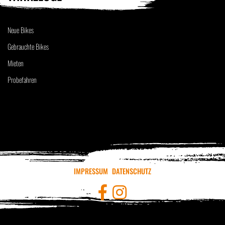
Neue Bikes
Gebrauchte Bikes
Mieten
Probefahren
IMPRESSUM
DATENSCHUTZ