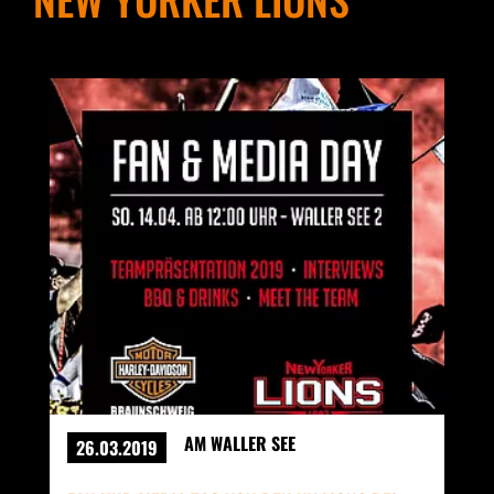
AM WALLER SEE
26.03.2019