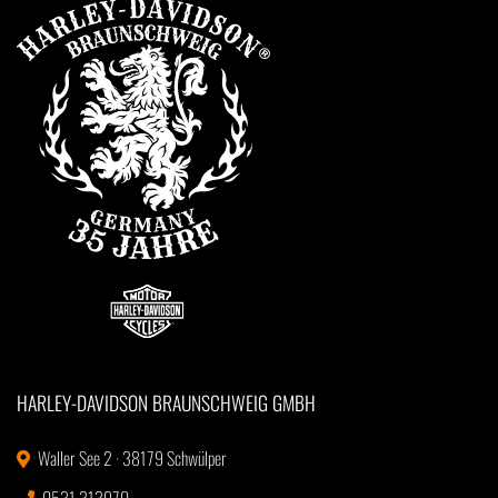
HARLEY-DAVIDSON BRAUNSCHWEIG GMBH
Waller See 2 · 38179 Schwülper