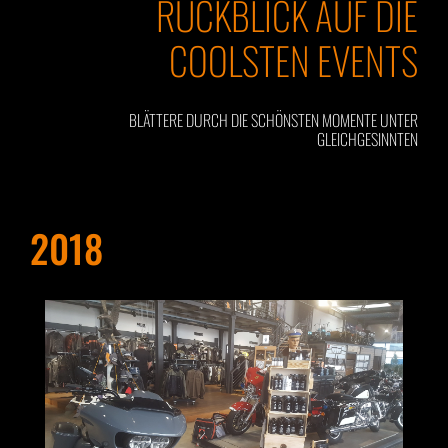
RÜCKBLICK AUF DIE
COOLSTEN EVENTS
BLÄTTERE DURCH DIE SCHÖNSTEN MOMENTE UNTER
GLEICHGESINNTEN
2018