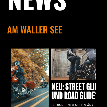
AM WALLER SEE