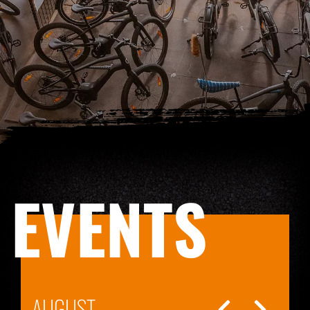
EVENTS
AUGUST