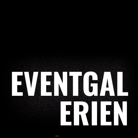
EVENTGAL
ERIEN