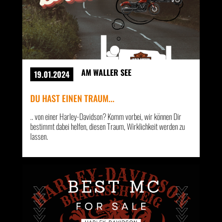
AM WALLER SEE
19.01.2024
DU HAST EINEN TRAUM...
.. von einer Harley-Davidson? Komm vorbei, wir können Dir
bestimmt dabei helfen, diesen Traum, Wirklichkeit werden zu
lassen.