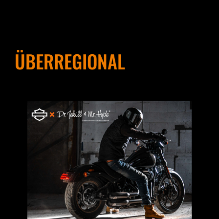
ÜBERREGIONAL