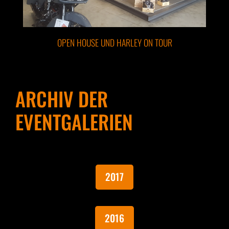
OPEN HOUSE UND HARLEY ON TOUR
ARCHIV DER
EVENTGALERIEN
2017
2016