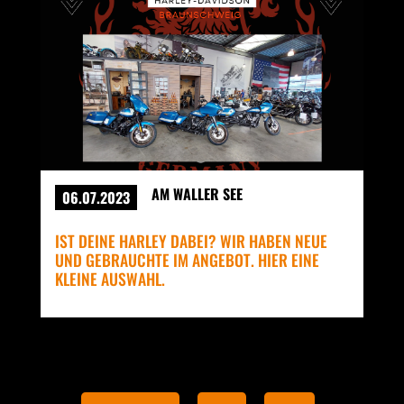
AM WALLER SEE
06.07.2023
IST DEINE HARLEY DABEI? WIR HABEN NEUE
UND GEBRAUCHTE IM ANGEBOT. HIER EINE
KLEINE AUSWAHL.