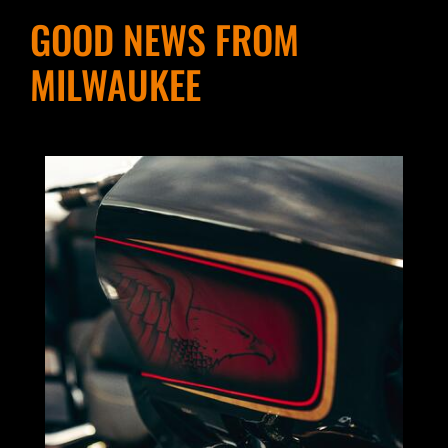
GOOD NEWS FROM
MILWAUKEE