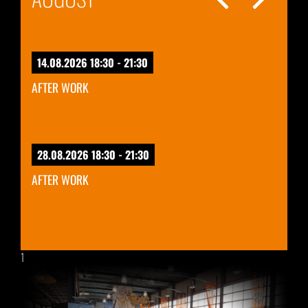
14.08.2026 18:30 - 21:30
AFTER WORK
28.08.2026 18:30 - 21:30
AFTER WORK
1