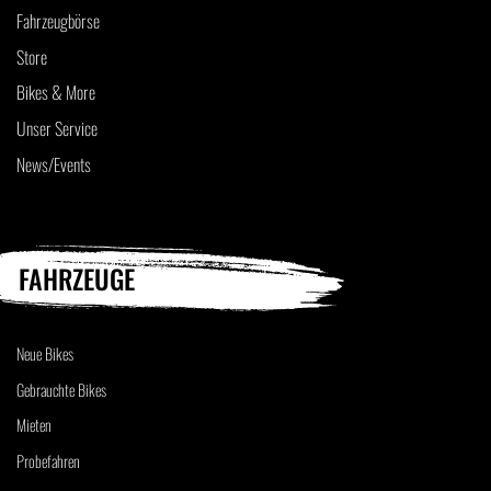
Fahrzeugbörse
Store
Bikes & More
Unser Service
News/Events
FAHRZEUGE
Neue Bikes
Gebrauchte Bikes
Mieten
Probefahren