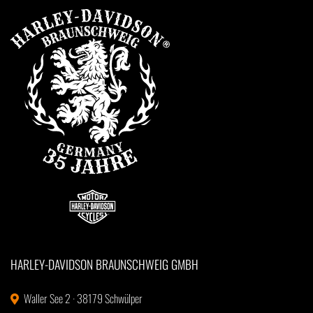
HARLEY-DAVIDSON BRAUNSCHWEIG GMBH
Waller See 2 · 38179 Schwülper