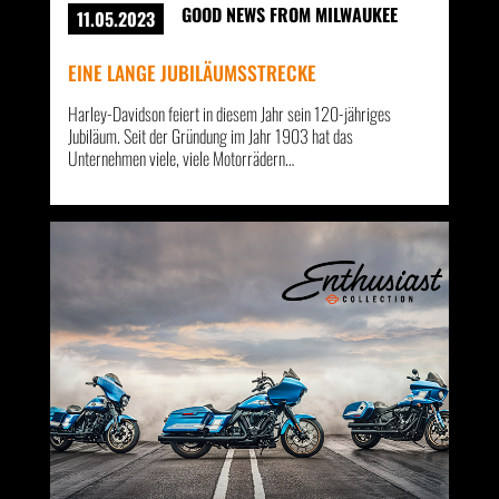
GOOD NEWS FROM MILWAUKEE
11.05.2023
EINE LANGE JUBILÄUMSSTRECKE
Harley-Davidson feiert in diesem Jahr sein 120-jähriges
Jubiläum. Seit der Gründung im Jahr 1903 hat das
Unternehmen viele, viele Motorrädern…