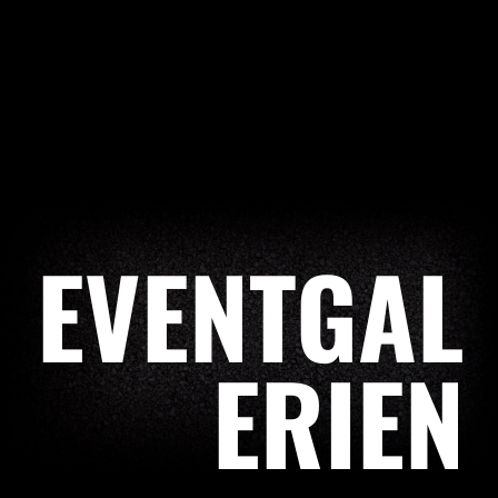
EVENTGAL
ERIEN