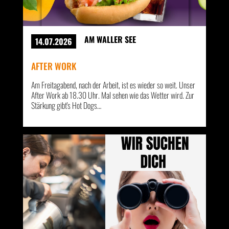
AM WALLER SEE
14.07.2026
AFTER WORK
Am Freitagabend, nach der Arbeit, ist es wieder so weit. Unser
After Work ab 18.30 Uhr. Mal sehen wie das Wetter wird. Zur
Stärkung gibt's Hot Dogs…