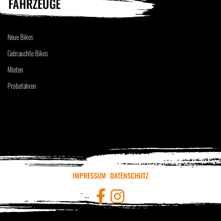
FAHRZEUGE
Neue Bikes
Gebrauchte Bikes
Mieten
Probefahren
IMPRESSUM
DATENSCHUTZ