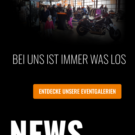
BEI UNS IST IMMER WAS LOS
ENTDECKE UNSERE EVENTGALERIEN
NEWS