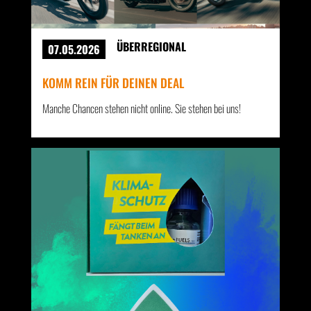
ÜBERREGIONAL
07.05.2026
KOMM REIN FÜR DEINEN DEAL
Manche Chancen stehen nicht online. Sie stehen bei uns!