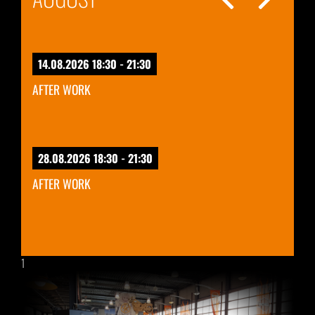
14.08.2026 18:30 - 21:30
AFTER WORK
28.08.2026 18:30 - 21:30
AFTER WORK
1