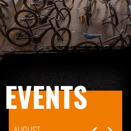
EVENTS
AUGUST