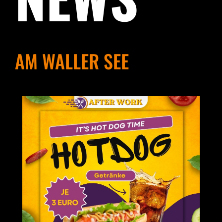
AM WALLER SEE