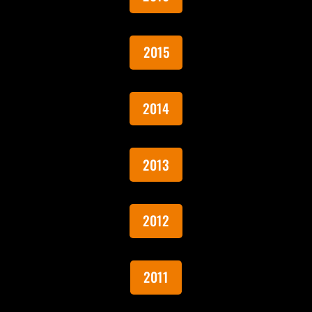
2015
2014
2013
2012
2011