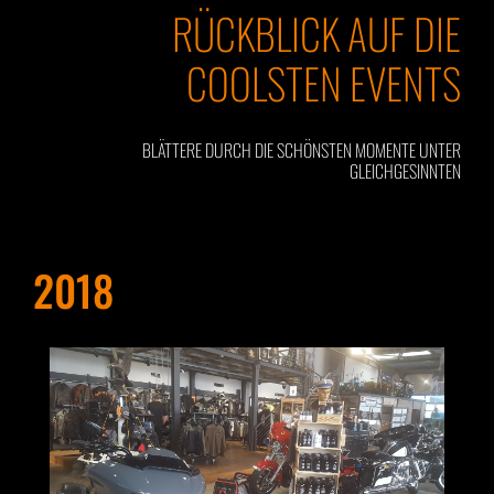
RÜCKBLICK AUF DIE
COOLSTEN EVENTS
BLÄTTERE DURCH DIE SCHÖNSTEN MOMENTE UNTER
GLEICHGESINNTEN
2018