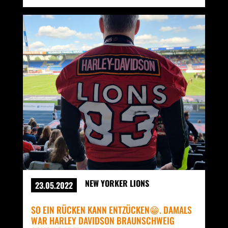
NEW YORKER LIONS
23.05.2022
SO EIN RÜCKEN KANN ENTZÜCKEN😁. DAMALS
WAR HARLEY DAVIDSON BRAUNSCHWEIG