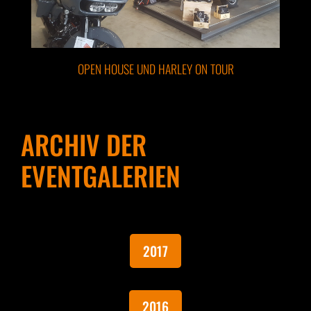
OPEN HOUSE UND HARLEY ON TOUR
ARCHIV DER
EVENTGALERIEN
2017
2016