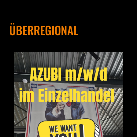
ÜBERREGIONAL