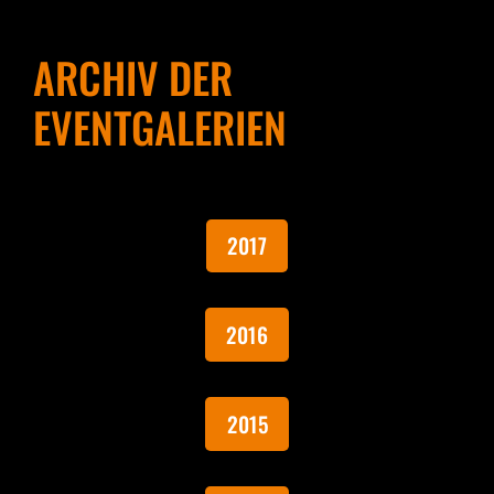
ARCHIV DER
EVENTGALERIEN
2017
2016
2015