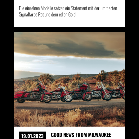
Die einzelnen Modelle setzen ein Statement mit der limitierten
Signalfarbe Rot und dem edlen Gold.
GOOD NEWS FROM MILWAUKEE
19.01.2023