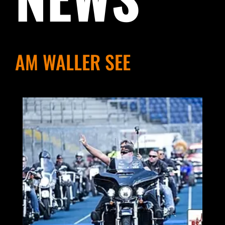
AM WALLER SEE