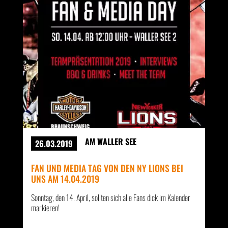
AM WALLER SEE
26.03.2019
FAN UND MEDIA TAG VON DEN NY LIONS BEI
UNS AM 14.04.2019
Sonntag, den 14. April, sollten sich alle Fans dick im Kalender
markieren!