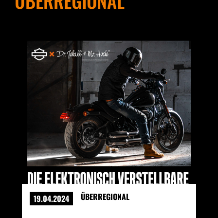
ÜBERREGIONAL
ÜBERREGIONAL
19.04.2024