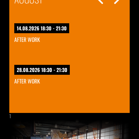
14.08.2026 18:30 - 21:30
AFTER WORK
28.08.2026 18:30 - 21:30
AFTER WORK
1