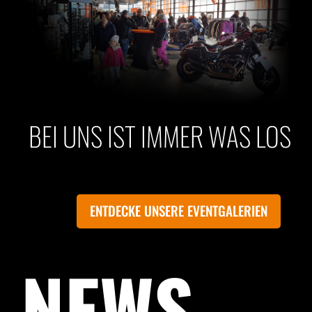
BEI UNS IST IMMER WAS LOS
ENTDECKE UNSERE EVENTGALERIEN
NEWS