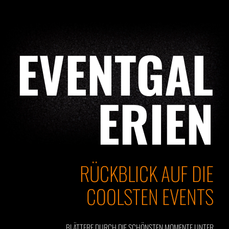
EVENTGAL
ERIEN
RÜCKBLICK AUF DIE
COOLSTEN EVENTS
BLÄTTERE DURCH DIE SCHÖNSTEN MOMENTE UNTER