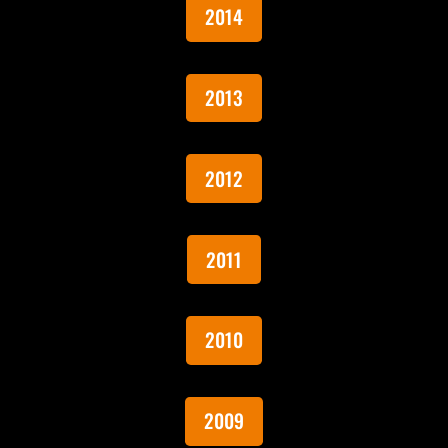
2014
2013
2012
2011
2010
2009