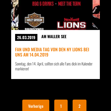
AM WALLER SEE
26.03.2019
FAN UND MEDIA TAG VON DEN NY LIONS BEI
UNS AM 14.04.2019
Sonntag, den 14. April, sollten sich alle Fans dick im Kalender
markieren!
Vorherige
1
2