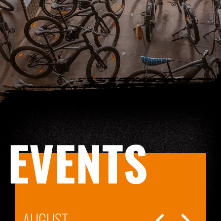
EVENTS
AUGUST