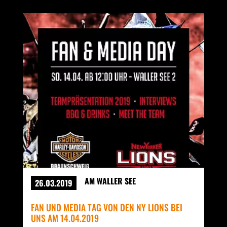
AM WALLER SEE
26.03.2019
FAN UND MEDIA TAG VON DEN NY LIONS BEI
UNS AM 14.04.2019