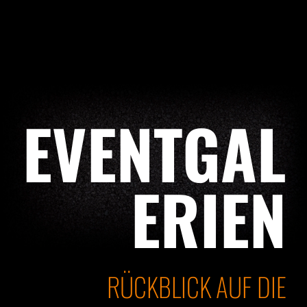
EVENTGAL
ERIEN
RÜCKBLICK AUF DIE