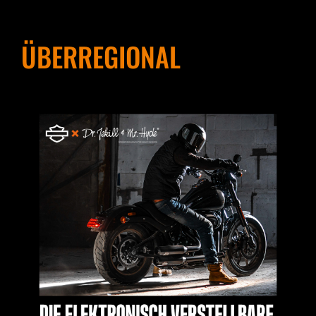
ÜBERREGIONAL