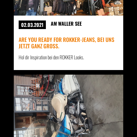
AM WALLER SEE
02.03.2021
ARE YOU READY FOR ROKKER-JEANS, BEI UNS
JETZT GANZ GROSS.
Hol dir Inspiration bei den ROKKER Looks.