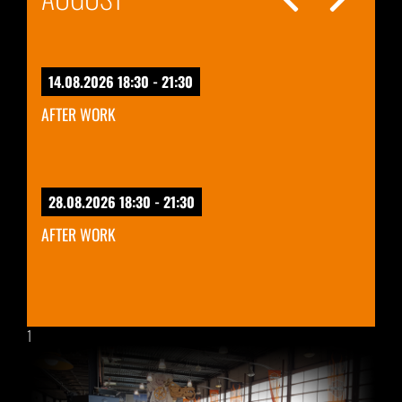
14.08.2026 18:30 - 21:30
AFTER WORK
28.08.2026 18:30 - 21:30
AFTER WORK
1