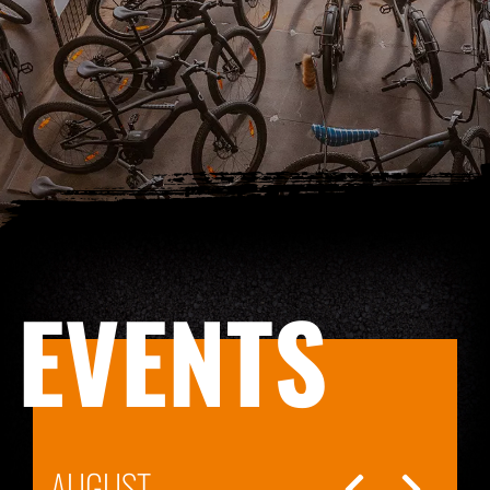
EVENTS
AUGUST