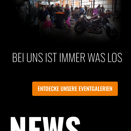
BEI UNS IST IMMER WAS LOS
ENTDECKE UNSERE EVENTGALERIEN
NEWS