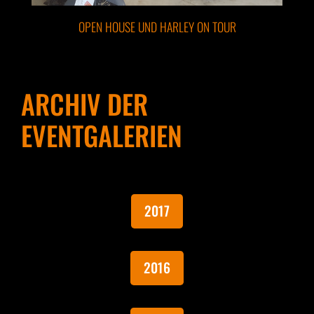
OPEN HOUSE UND HARLEY ON TOUR
ARCHIV DER
EVENTGALERIEN
2017
2016