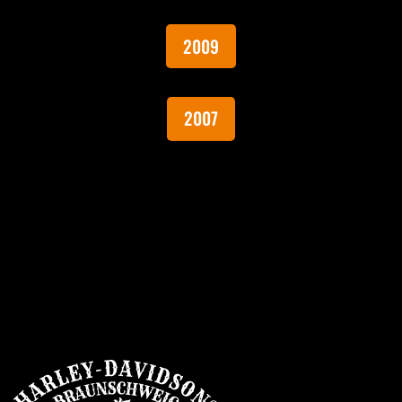
2009
2007