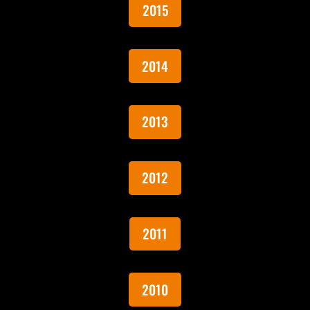
2015
2014
2013
2012
2011
2010