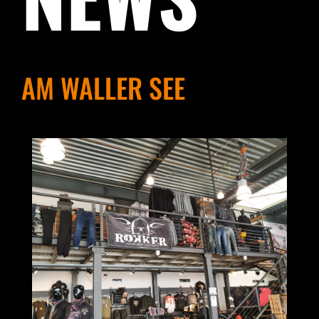
AM WALLER SEE