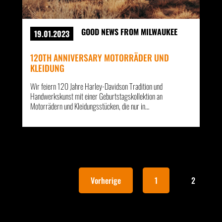
GOOD NEWS FROM MILWAUKEE
19.01.2023
120TH ANNIVERSARY MOTORRÄDER UND
KLEIDUNG
Wir feiern 120 Jahre Harley-Davidson Tradition und
Handwerkskunst mit einer Geburtstagskollektion an
Motorrädern und Kleidungsstücken, die nur in…
Vorherige
1
2