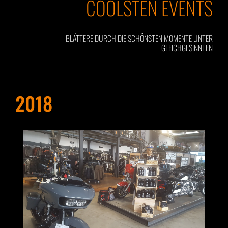
COOLSTEN EVENTS
BLÄTTERE DURCH DIE SCHÖNSTEN MOMENTE UNTER
GLEICHGESINNTEN
2018