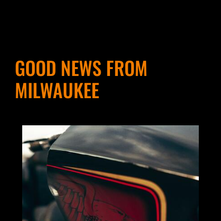
GOOD NEWS FROM
MILWAUKEE