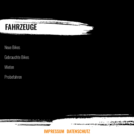
FAHRZEUGE
Neue Bikes
Gebrauchte Bikes
Mieten
Probefahren
IMPRESSUM
DATENSCHUTZ