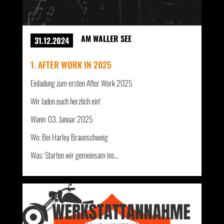
AM WALLER SEE
31.12.2024
1. AFTER WORK IN 2025
Einladung zum ersten After Work 2025
Wir laden euch herzlich ein!
Wann: 03. Januar 2025
Wo: Bei Harley Braunschweig
Was: Starten wir gemeinsam ins…