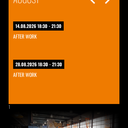
14.08.2026 18:30 - 21:30
AFTER WORK
28.08.2026 18:30 - 21:30
AFTER WORK
1