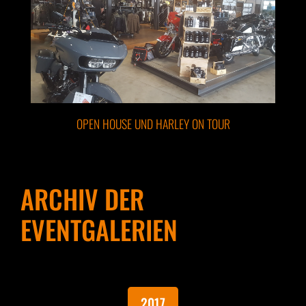
OPEN HOUSE UND HARLEY ON TOUR
ARCHIV DER
EVENTGALERIEN
2017