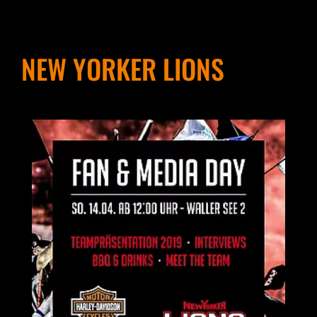
NEW YORKER LIONS