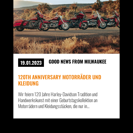
GOOD NEWS FROM MILWAUKEE
19.01.2023
120TH ANNIVERSARY MOTORRÄDER UND
KLEIDUNG
Wir feiern 120 Jahre Harley-Davidson Tradition und
Handwerkskunst mit einer Geburtstagskollektion an
Motorrädern und Kleidungsstücken, die nur in…