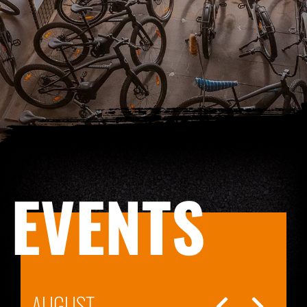
EVENTS
AUGUST