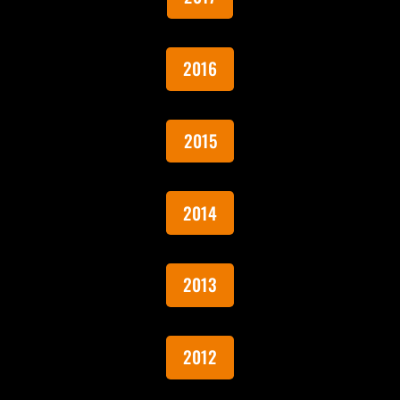
2016
2015
2014
2013
2012