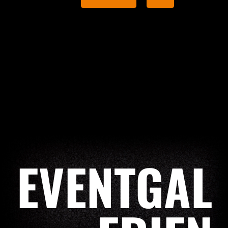
EVENTGAL