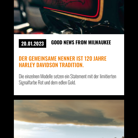
GOOD NEWS FROM MILWAUKEE
20.01.2023
DER GEMEINSAME NENNER IST 120 JAHRE
HARLEY DAVIDSON TRADITION.
Die einzelnen Modelle setzen ein Statement mit der limitierten
Signalfarbe Rot und dem edlen Gold.