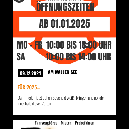
AM WALLER SEE
09.12.2024
FÜR 2025...
Damit jeder jetzt schon Bescheid weiß, bringen und abholen
innerhalb dieser Zeiten.