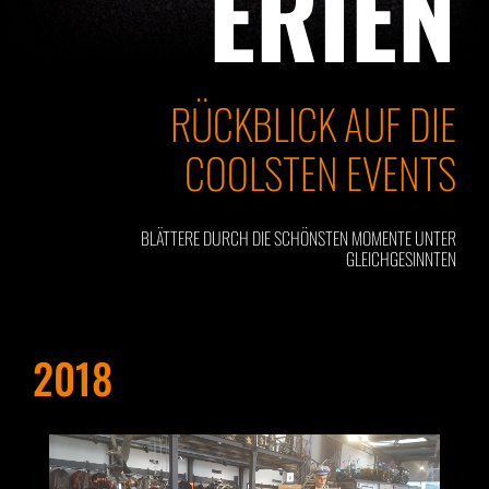
ERIEN
RÜCKBLICK AUF DIE
COOLSTEN EVENTS
BLÄTTERE DURCH DIE SCHÖNSTEN MOMENTE UNTER
GLEICHGESINNTEN
2018