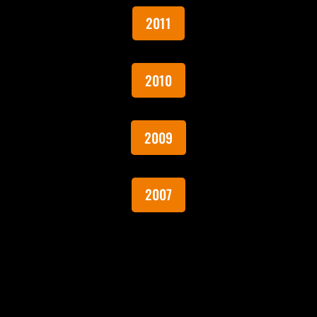
2011
2010
2009
2007