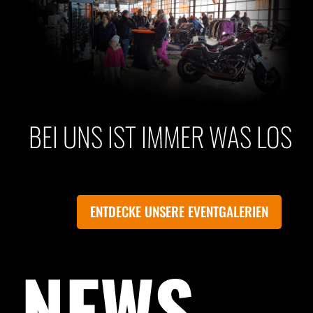
BEI UNS IST IMMER WAS LOS
ENTDECKE UNSERE EVENTGALERIEN
NEWS