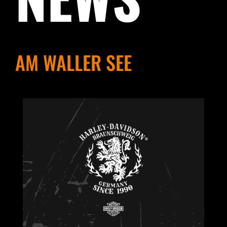
AM WALLER SEE