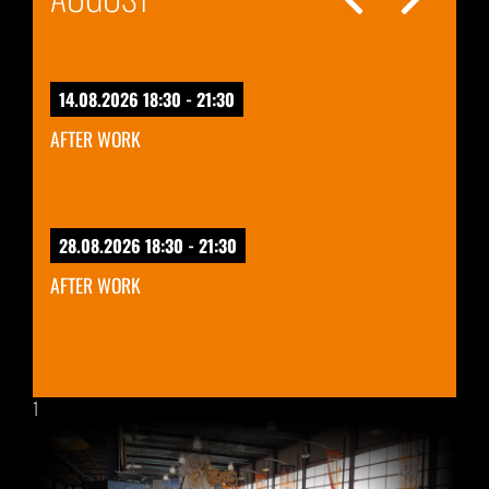
14.08.2026 18:30 - 21:30
AFTER WORK
28.08.2026 18:30 - 21:30
AFTER WORK
1