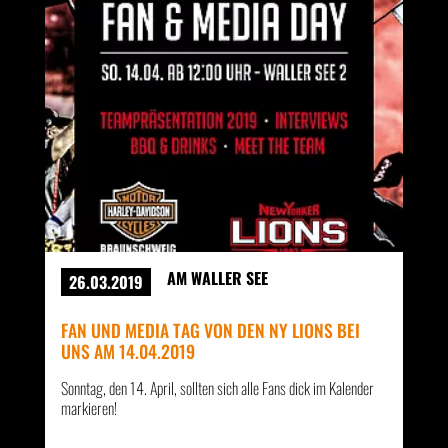
AM WALLER SEE
26.03.2019
FAN UND MEDIA TAG VON DEN NY LIONS BEI
UNS AM 14.04.2019
Sonntag, den 14. April, sollten sich alle Fans dick im Kalender
markieren!