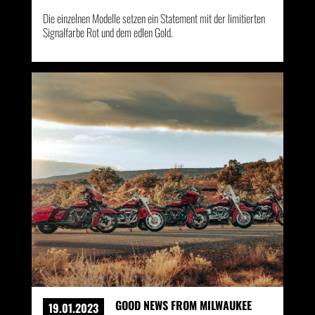
Die einzelnen Modelle setzen ein Statement mit der limitierten
Signalfarbe Rot und dem edlen Gold.
GOOD NEWS FROM MILWAUKEE
19.01.2023