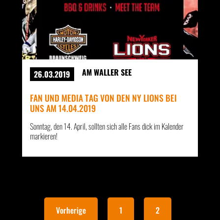
AM WALLER SEE
26.03.2019
FAN UND MEDIA TAG VON DEN NY LIONS BEI
UNS AM 14.04.2019
Sonntag, den 14. April, sollten sich alle Fans dick im Kalender
markieren!
Vorherige
1
2