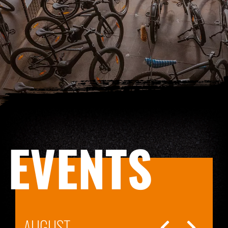
EVENTS
AUGUST