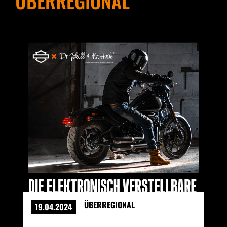
ÜBERREGIONAL
ÜBERREGIONAL
19.04.2024