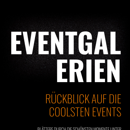
EVENTGAL
ERIEN
RÜCKBLICK AUF DIE
COOLSTEN EVENTS
BLÄTTERE DURCH DIE SCHÖNSTEN MOMENTE UNTER