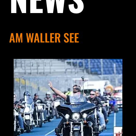
AM WALLER SEE