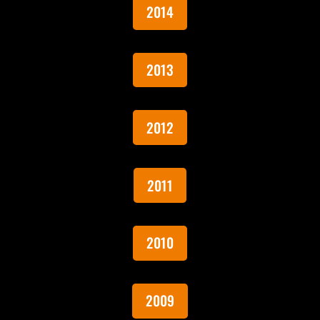
2014
2013
2012
2011
2010
2009