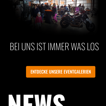
BEI UNS IST IMMER WAS LOS
ENTDECKE UNSERE EVENTGALERIEN
NEWS