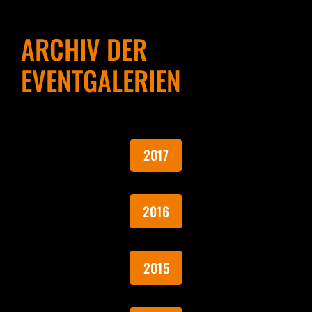
ARCHIV DER
EVENTGALERIEN
2017
2016
2015