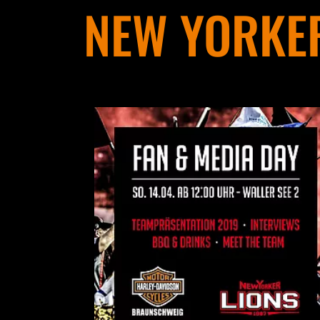
NEW YORKER