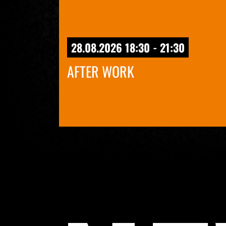
28.08.2026 18:30 - 21:30
AFTER WORK