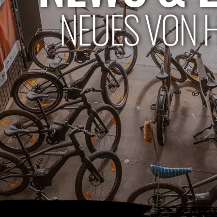
NEUES VON 