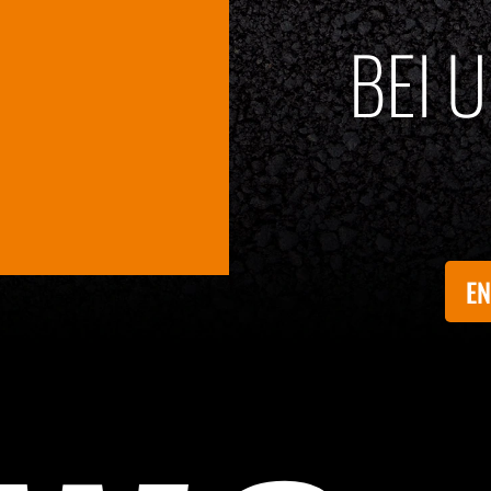
BEI 
EN