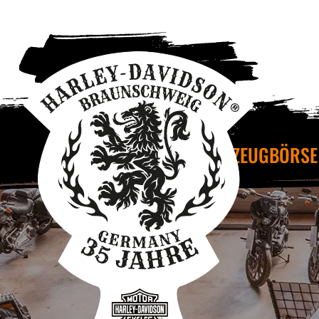
FAHRZEUGBÖRSE