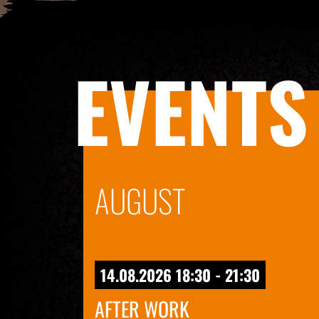
EVENTS
AUGUST
14.08.2026 18:30 - 21:30
AFTER WORK