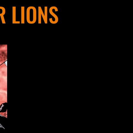
 LIONS