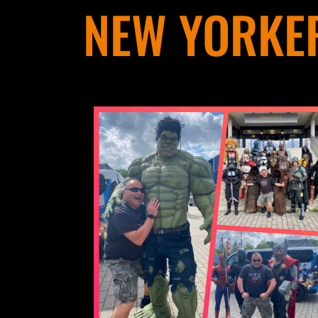
NEW YORKER