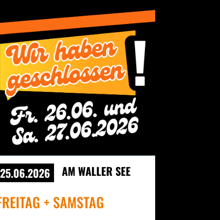
AM WALLER SEE
25.06.2026
FREITAG + SAMSTAG