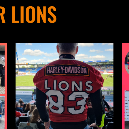
 LIONS