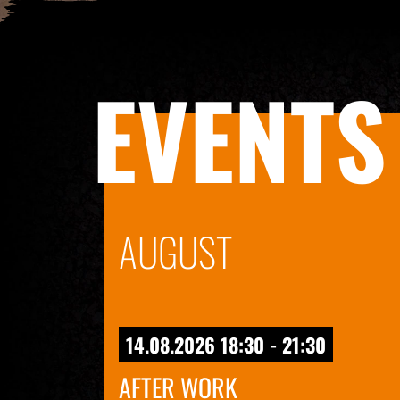
EVENTS
AUGUST
14.08.2026 18:30 - 21:30
AFTER WORK