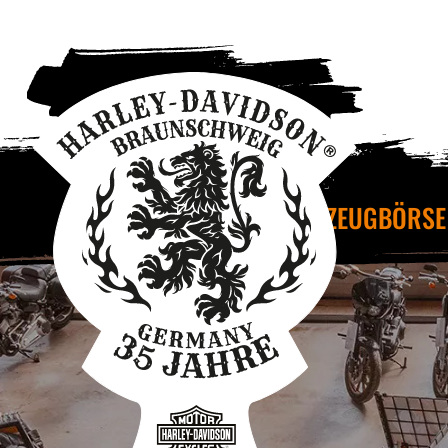
FAHRZEUGBÖRSE