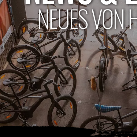
NEUES VON 