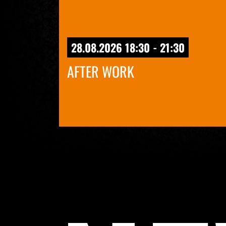
28.08.2026 18:30 - 21:30
AFTER WORK