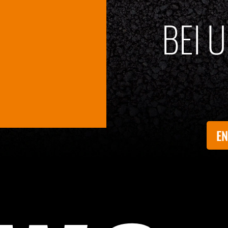
BEI 
EN