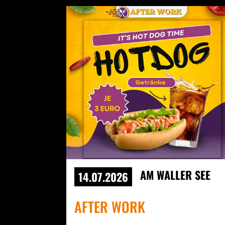
AM WALLER SEE
14.07.2026
AFTER WORK