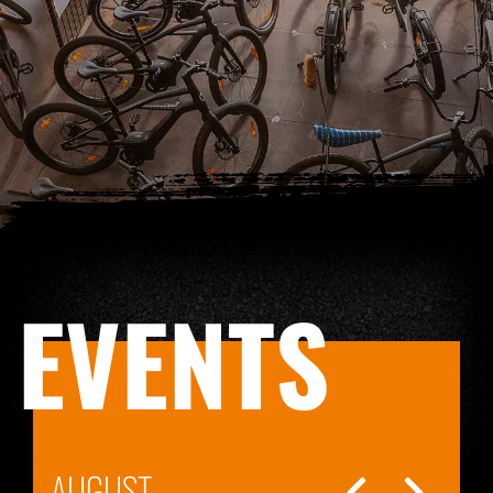
EVENTS
AUGUST