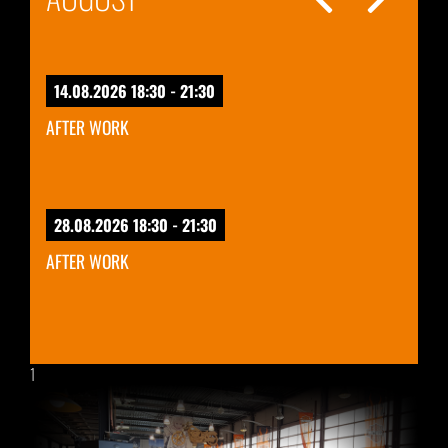
14.08.2026 18:30 - 21:30
AFTER WORK
28.08.2026 18:30 - 21:30
AFTER WORK
1