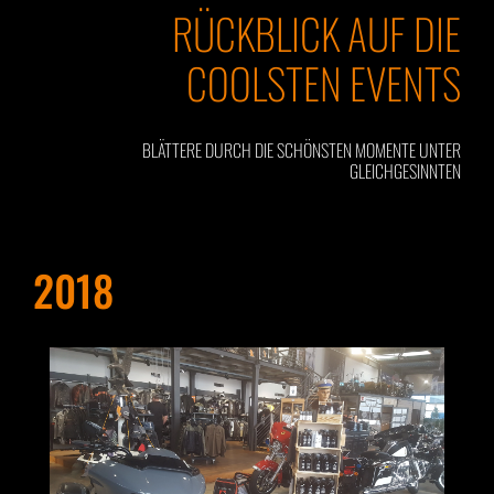
RÜCKBLICK AUF DIE
COOLSTEN EVENTS
BLÄTTERE DURCH DIE SCHÖNSTEN MOMENTE UNTER
GLEICHGESINNTEN
2018