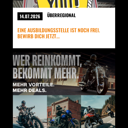
ÜBERREGIONAL
14.07.2026
EINE AUSBILDUNGSSTELLE IST NOCH FREI.
BEWIRB DICH JETZT...