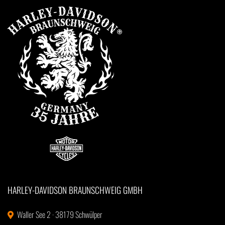
HARLEY-DAVIDSON BRAUNSCHWEIG GMBH
Waller See 2 · 38179 Schwülper