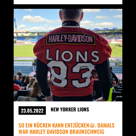
NEW YORKER LIONS
23.05.2022
SO EIN RÜCKEN KANN ENTZÜCKEN😁. DAMALS
WAR HARLEY DAVIDSON BRAUNSCHWEIG