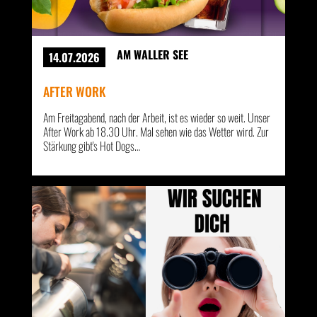
AM WALLER SEE
14.07.2026
AFTER WORK
Am Freitagabend, nach der Arbeit, ist es wieder so weit. Unser
After Work ab 18.30 Uhr. Mal sehen wie das Wetter wird. Zur
Stärkung gibt's Hot Dogs…