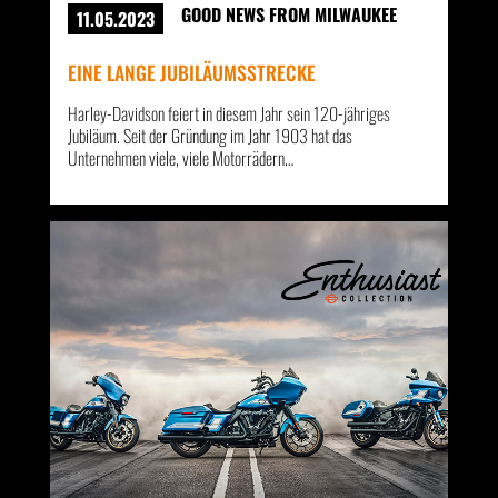
GOOD NEWS FROM MILWAUKEE
11.05.2023
EINE LANGE JUBILÄUMSSTRECKE
Harley-Davidson feiert in diesem Jahr sein 120-jähriges
Jubiläum. Seit der Gründung im Jahr 1903 hat das
Unternehmen viele, viele Motorrädern…