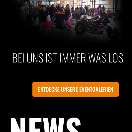
BEI UNS IST IMMER WAS LOS
ENTDECKE UNSERE EVENTGALERIEN
NEWS