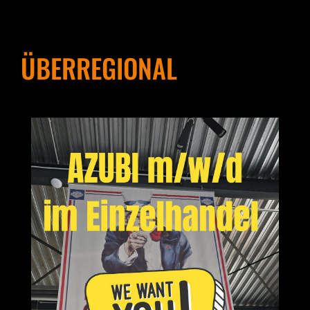
ÜBERREGIONAL