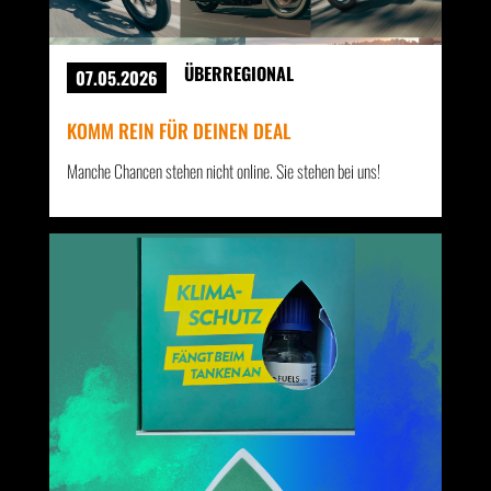
ÜBERREGIONAL
07.05.2026
KOMM REIN FÜR DEINEN DEAL
Manche Chancen stehen nicht online. Sie stehen bei uns!