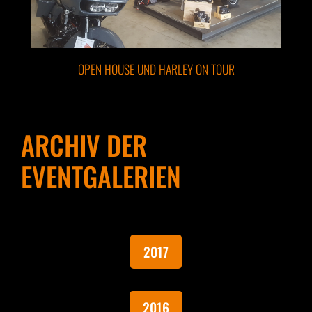
OPEN HOUSE UND HARLEY ON TOUR
ARCHIV DER
EVENTGALERIEN
2017
2016