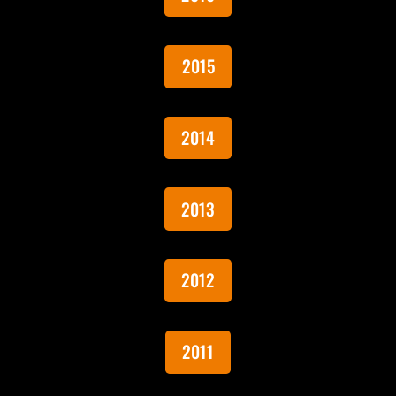
2015
2014
2013
2012
2011