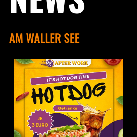
AM WALLER SEE