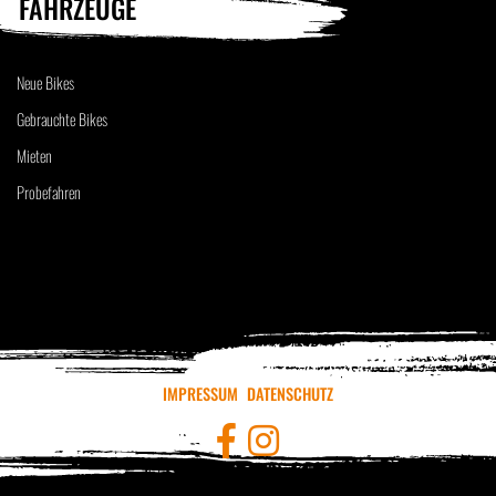
FAHRZEUGE
Neue Bikes
Gebrauchte Bikes
Mieten
Probefahren
IMPRESSUM
DATENSCHUTZ