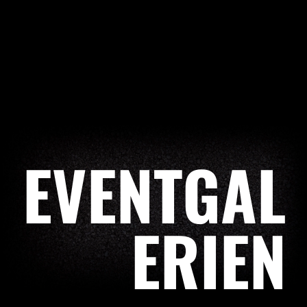
EVENTGAL
ERIEN