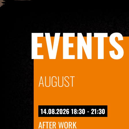
EVENTS
AUGUST
14.08.2026 18:30 - 21:30
AFTER WORK