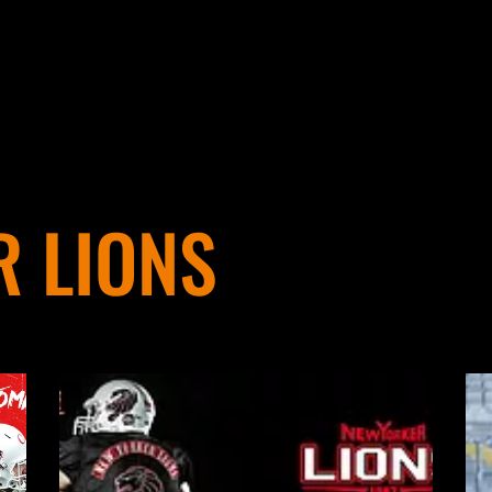
 LIONS