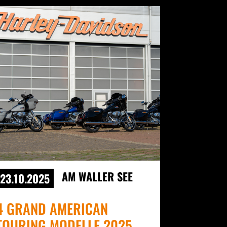
AM WALLER SEE
23.10.2025
4 GRAND AMERICAN
TOURING MODELLE 2025