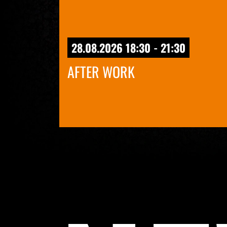
28.08.2026 18:30 - 21:30
AFTER WORK