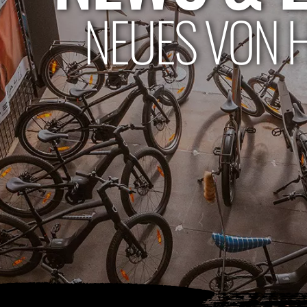
NEUES VON 