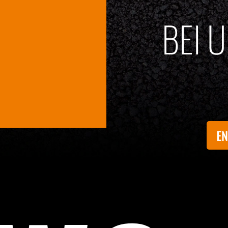
BEI 
EN