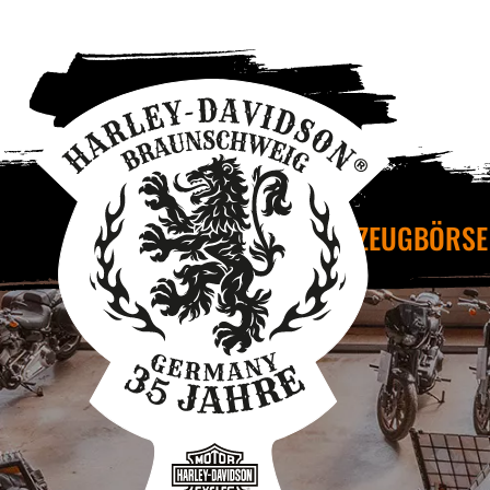
FAHRZEUGBÖRSE