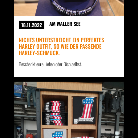
AM WALLER SEE
18.11.2022
NICHTS UNTERSTREICHT EIN PERFEKTES
HARLEY OUTFIT, SO WIE DER PASSENDE
HARLEY-SCHMUCK.
Beschenkt eure Lieben oder Dich selbst.