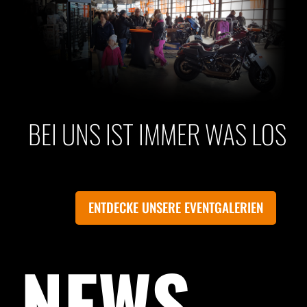
BEI UNS IST IMMER WAS LOS
ENTDECKE UNSERE EVENTGALERIEN
NEWS