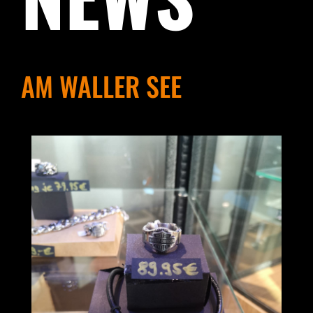
AM WALLER SEE