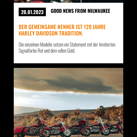
GOOD NEWS FROM MILWAUKEE
20.01.2023
DER GEMEINSAME NENNER IST 120 JAHRE
HARLEY DAVIDSON TRADITION.
Die einzelnen Modelle setzen ein Statement mit der limitierten
Signalfarbe Rot und dem edlen Gold.