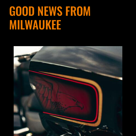
GOOD NEWS FROM
MILWAUKEE