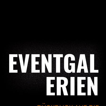
EVENTGAL
ERIEN