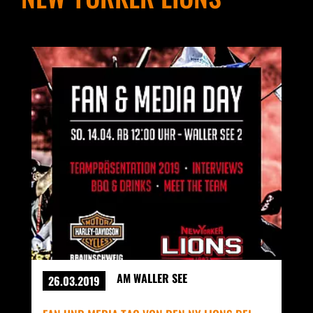
AM WALLER SEE
26.03.2019