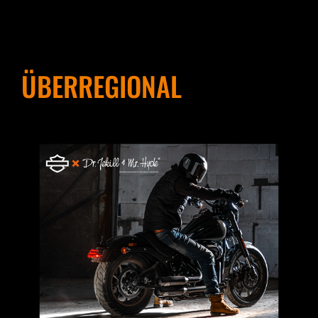
ÜBERREGIONAL