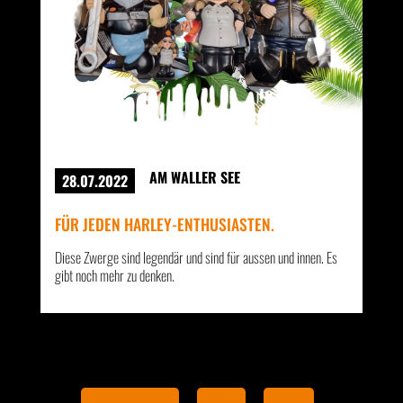
AM WALLER SEE
28.07.2022
FÜR JEDEN HARLEY-ENTHUSIASTEN.
Diese Zwerge sind legendär und sind für aussen und innen. Es
gibt noch mehr zu denken.