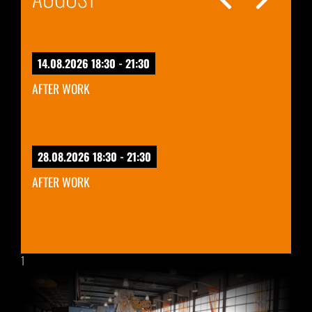
14.08.2026 18:30 - 21:30
AFTER WORK
28.08.2026 18:30 - 21:30
AFTER WORK
1