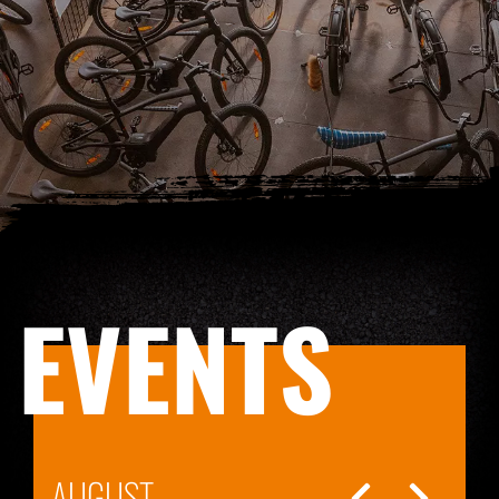
EVENTS
AUGUST