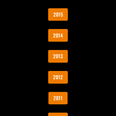
2015
2014
2013
2012
2011