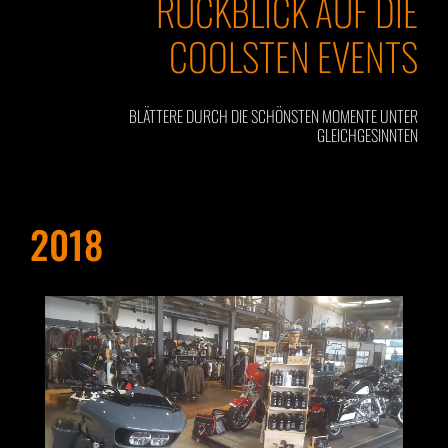
RÜCKBLICK AUF DIE
COOLSTEN EVENTS
BLÄTTERE DURCH DIE SCHÖNSTEN MOMENTE UNTER
GLEICHGESINNTEN
2018