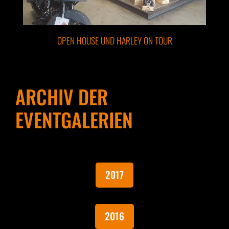
OPEN HOUSE UND HARLEY ON TOUR
ARCHIV DER
EVENTGALERIEN
2017
2016