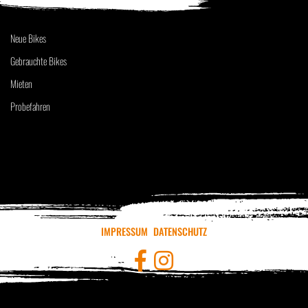
Neue Bikes
Gebrauchte Bikes
Mieten
Probefahren
IMPRESSUM
DATENSCHUTZ