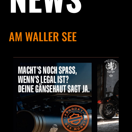
AM WALLER SEE