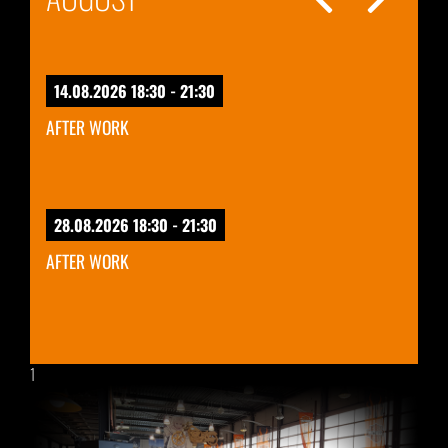
14.08.2026 18:30 - 21:30
AFTER WORK
28.08.2026 18:30 - 21:30
AFTER WORK
1