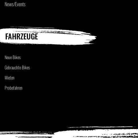
News/Events
FAHRZEUGE
Neue Bikes
Gebrauchte Bikes
Mieten
Probefahren