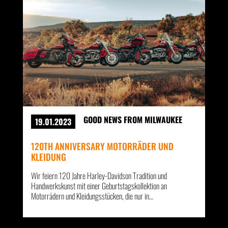
GOOD NEWS FROM MILWAUKEE
19.01.2023
120TH ANNIVERSARY MOTORRÄDER UND
KLEIDUNG
Wir feiern 120 Jahre Harley-Davidson Tradition und
Handwerkskunst mit einer Geburtstagskollektion an
Motorrädern und Kleidungsstücken, die nur in…