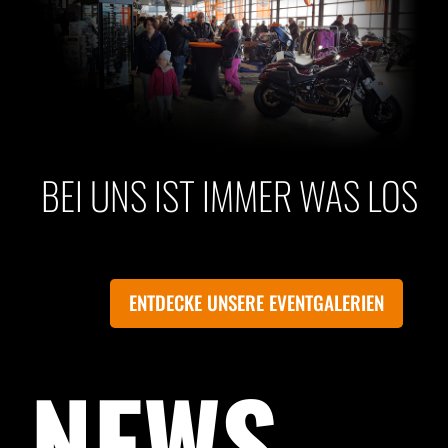
BEI UNS IST IMMER WAS LOS
ENTDECKE UNSERE EVENTGALERIEN
NEWS