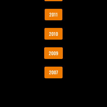
2011
2010
2009
2007