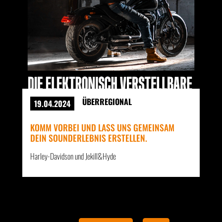
ÜBERREGIONAL
19.04.2024
KOMM VORBEI UND LASS UNS GEMEINSAM
DEIN SOUNDERLEBNIS ERSTELLEN.
Harley-Davidson und Jekill&Hyde