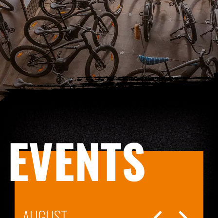
EVENTS
AUGUST