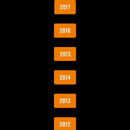
2017
2016
2015
2014
2013
2012