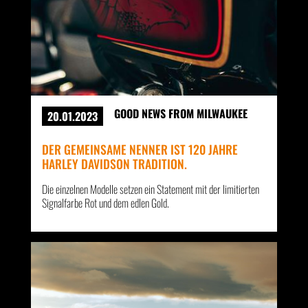
GOOD NEWS FROM MILWAUKEE
20.01.2023
DER GEMEINSAME NENNER IST 120 JAHRE
HARLEY DAVIDSON TRADITION.
Die einzelnen Modelle setzen ein Statement mit der limitierten
Signalfarbe Rot und dem edlen Gold.