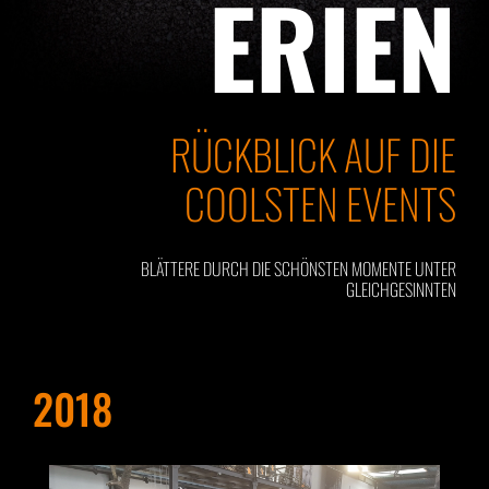
ERIEN
RÜCKBLICK AUF DIE
COOLSTEN EVENTS
BLÄTTERE DURCH DIE SCHÖNSTEN MOMENTE UNTER
GLEICHGESINNTEN
2018