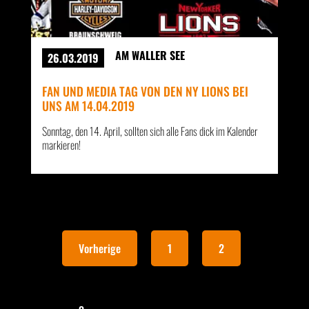
AM WALLER SEE
26.03.2019
FAN UND MEDIA TAG VON DEN NY LIONS BEI
UNS AM 14.04.2019
Sonntag, den 14. April, sollten sich alle Fans dick im Kalender
markieren!
Vorherige
1
2