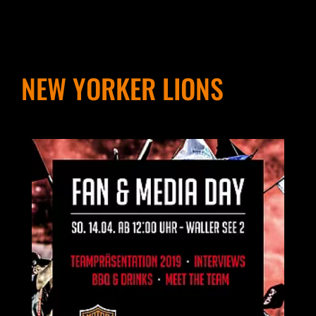
NEW YORKER LIONS