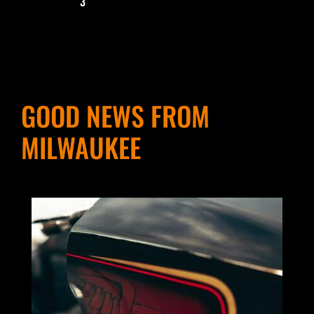
3
GOOD NEWS FROM
MILWAUKEE