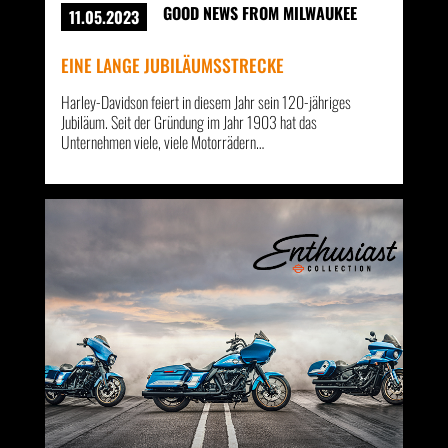
GOOD NEWS FROM MILWAUKEE
11.05.2023
EINE LANGE JUBILÄUMSSTRECKE
Harley-Davidson feiert in diesem Jahr sein 120-jähriges
Jubiläum. Seit der Gründung im Jahr 1903 hat das
Unternehmen viele, viele Motorrädern…