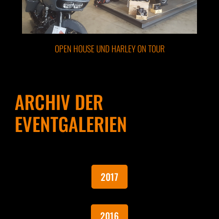
OPEN HOUSE UND HARLEY ON TOUR
ARCHIV DER
EVENTGALERIEN
2017
2016