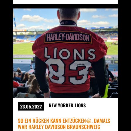
NEW YORKER LIONS
23.05.2022
SO EIN RÜCKEN KANN ENTZÜCKEN😁. DAMALS
WAR HARLEY DAVIDSON BRAUNSCHWEIG