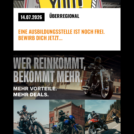
ÜBERREGIONAL
14.07.2026
EINE AUSBILDUNGSSTELLE IST NOCH FREI.
BEWIRB DICH JETZT...