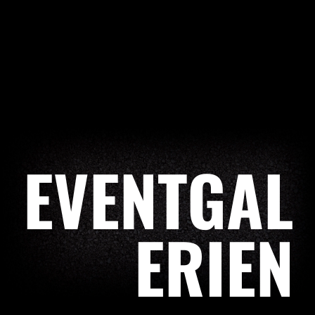
EVENTGAL
ERIEN