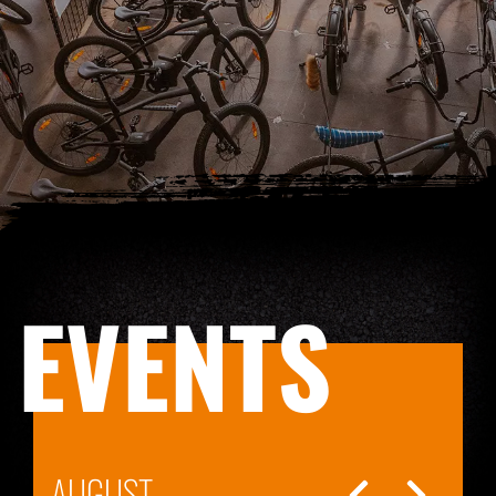
EVENTS
AUGUST