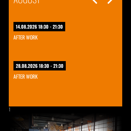
14.08.2026 18:30 - 21:30
AFTER WORK
28.08.2026 18:30 - 21:30
AFTER WORK
1