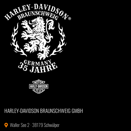
HARLEY-DAVIDSON BRAUNSCHWEIG GMBH
Waller See 2 · 38179 Schwülper