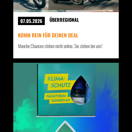
ÜBERREGIONAL
07.05.2026
KOMM REIN FÜR DEINEN DEAL
Manche Chancen stehen nicht online. Sie stehen bei uns!