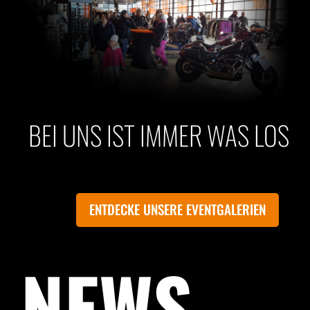
BEI UNS IST IMMER WAS LOS
ENTDECKE UNSERE EVENTGALERIEN
NEWS