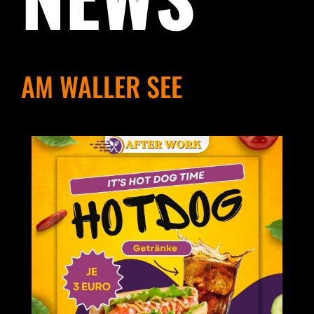
AM WALLER SEE