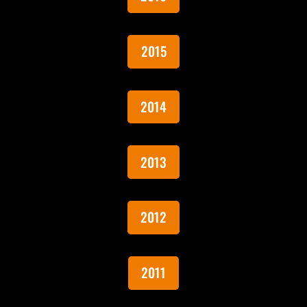
2015
2014
2013
2012
2011