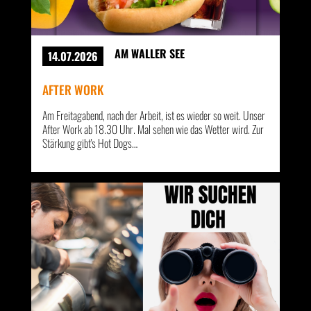
AM WALLER SEE
14.07.2026
AFTER WORK
Am Freitagabend, nach der Arbeit, ist es wieder so weit. Unser
After Work ab 18.30 Uhr. Mal sehen wie das Wetter wird. Zur
Stärkung gibt's Hot Dogs…