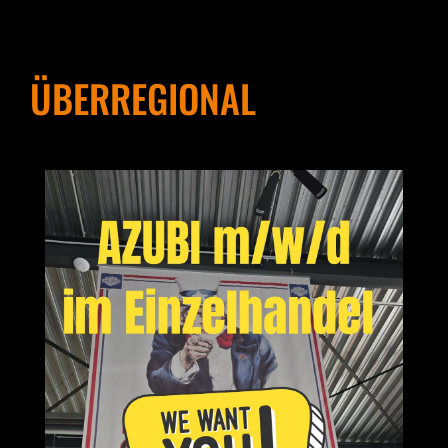
ÜBERREGIONAL