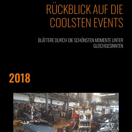
RÜCKBLICK AUF DIE
COOLSTEN EVENTS
BLÄTTERE DURCH DIE SCHÖNSTEN MOMENTE UNTER
GLEICHGESINNTEN
2018