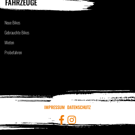
FAHRZEUGE
Neue Bikes
Gebrauchte Bikes
Mieten
Probefahren
IMPRESSUM
DATENSCHUTZ