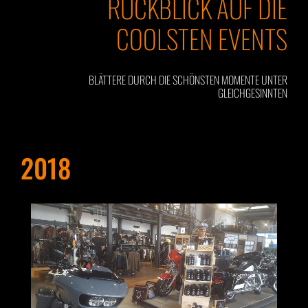
RÜCKBLICK AUF DIE
COOLSTEN EVENTS
BLÄTTERE DURCH DIE SCHÖNSTEN MOMENTE UNTER
GLEICHGESINNTEN
2018