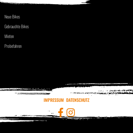
Neue Bikes
Gebrauchte Bikes
Mieten
Probefahren
IMPRESSUM
DATENSCHUTZ