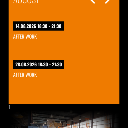
14.08.2026 18:30 - 21:30
AFTER WORK
28.08.2026 18:30 - 21:30
AFTER WORK
1