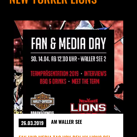
AM WALLER SEE
26.03.2019