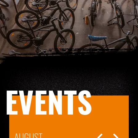
EVENTS
AUGUST