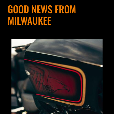
GOOD NEWS FROM
MILWAUKEE