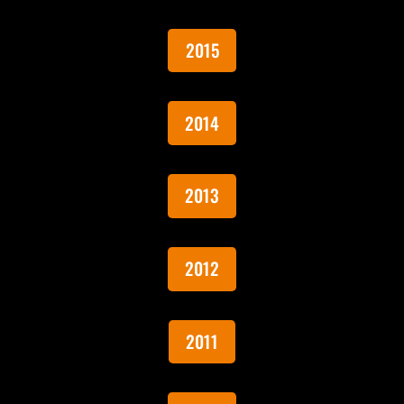
2015
2014
2013
2012
2011