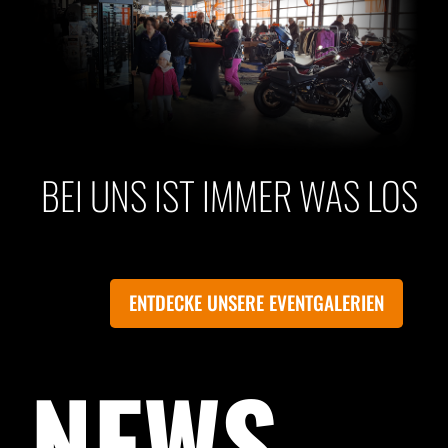
BEI UNS IST IMMER WAS LOS
ENTDECKE UNSERE EVENTGALERIEN
NEWS