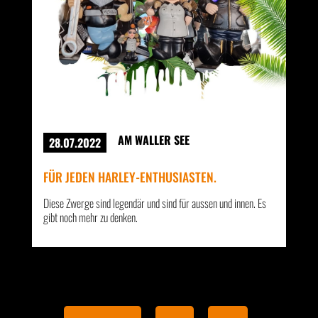
AM WALLER SEE
28.07.2022
FÜR JEDEN HARLEY-ENTHUSIASTEN.
Diese Zwerge sind legendär und sind für aussen und innen. Es
gibt noch mehr zu denken.