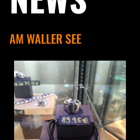
AM WALLER SEE