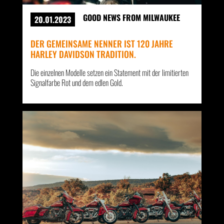
GOOD NEWS FROM MILWAUKEE
20.01.2023
DER GEMEINSAME NENNER IST 120 JAHRE
HARLEY DAVIDSON TRADITION.
Die einzelnen Modelle setzen ein Statement mit der limitierten
Signalfarbe Rot und dem edlen Gold.