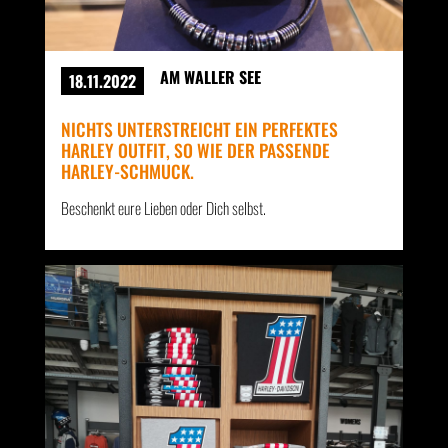
AM WALLER SEE
18.11.2022
NICHTS UNTERSTREICHT EIN PERFEKTES
HARLEY OUTFIT, SO WIE DER PASSENDE
HARLEY-SCHMUCK.
Beschenkt eure Lieben oder Dich selbst.