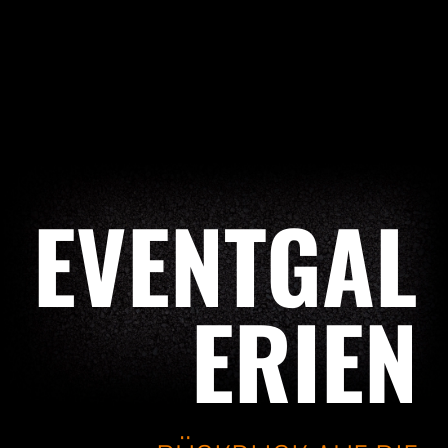
EVENTGAL
ERIEN