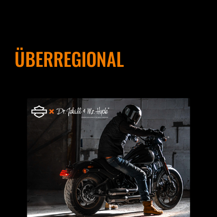
ÜBERREGIONAL