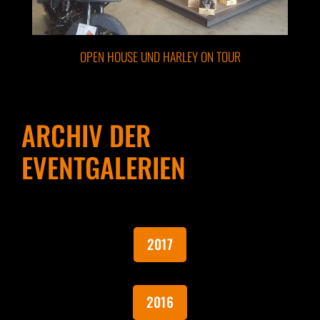
OPEN HOUSE UND HARLEY ON TOUR
ARCHIV DER
EVENTGALERIEN
2017
2016