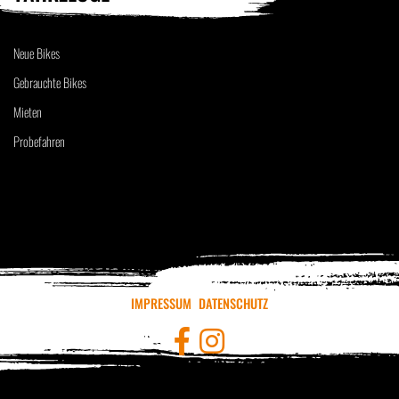
Neue Bikes
Gebrauchte Bikes
Mieten
Probefahren
IMPRESSUM
DATENSCHUTZ