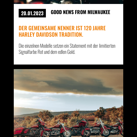
GOOD NEWS FROM MILWAUKEE
20.01.2023
DER GEMEINSAME NENNER IST 120 JAHRE
HARLEY DAVIDSON TRADITION.
Die einzelnen Modelle setzen ein Statement mit der limitierten
Signalfarbe Rot und dem edlen Gold.