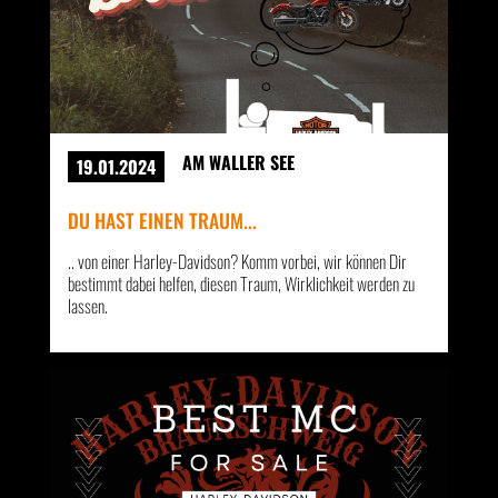
AM WALLER SEE
19.01.2024
DU HAST EINEN TRAUM...
.. von einer Harley-Davidson? Komm vorbei, wir können Dir
bestimmt dabei helfen, diesen Traum, Wirklichkeit werden zu
lassen.