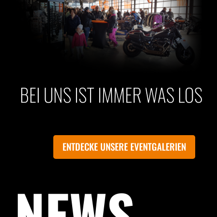
BEI UNS IST IMMER WAS LOS
ENTDECKE UNSERE EVENTGALERIEN
NEWS