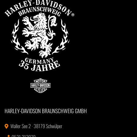
HARLEY-DAVIDSON BRAUNSCHWEIG GMBH
Waller See 2 · 38179 Schwülper