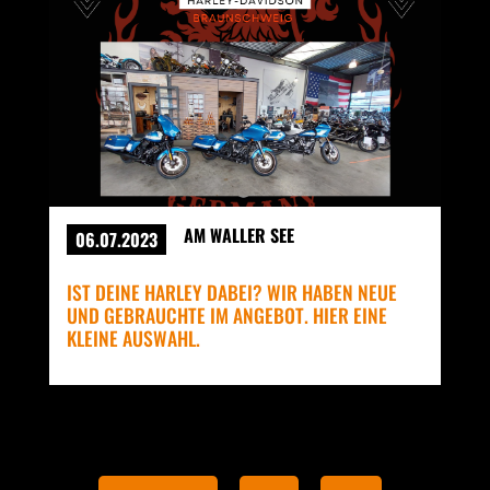
AM WALLER SEE
06.07.2023
IST DEINE HARLEY DABEI? WIR HABEN NEUE
UND GEBRAUCHTE IM ANGEBOT. HIER EINE
KLEINE AUSWAHL.