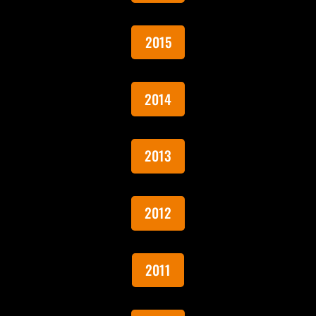
2015
2014
2013
2012
2011