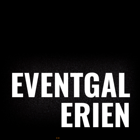
EVENTGAL
ERIEN