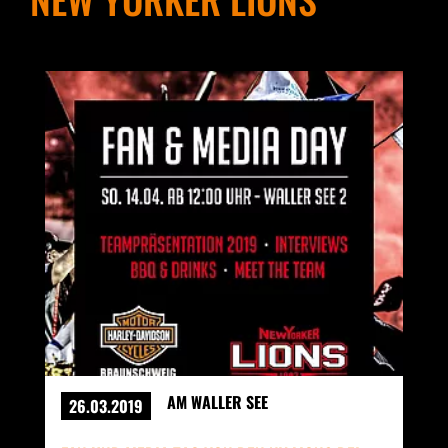
AM WALLER SEE
26.03.2019