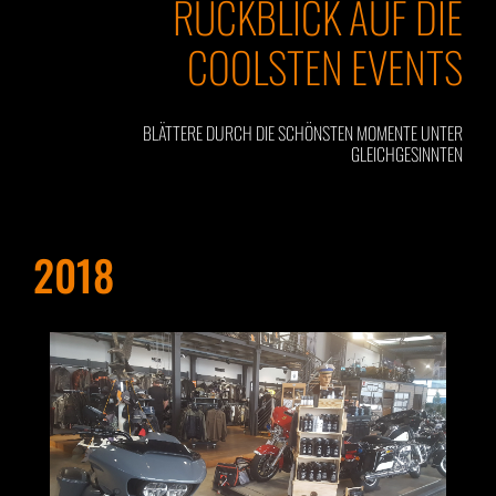
RÜCKBLICK AUF DIE
COOLSTEN EVENTS
BLÄTTERE DURCH DIE SCHÖNSTEN MOMENTE UNTER
GLEICHGESINNTEN
2018