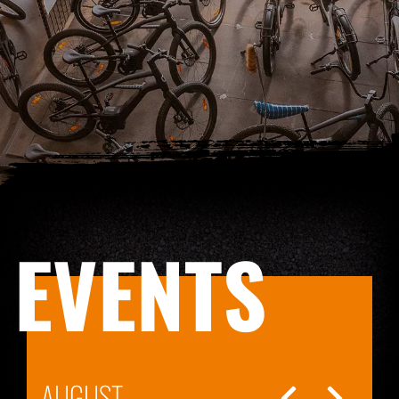
EVENTS
AUGUST