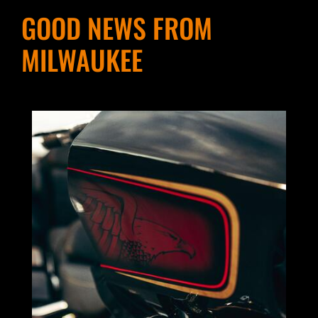
GOOD NEWS FROM
MILWAUKEE