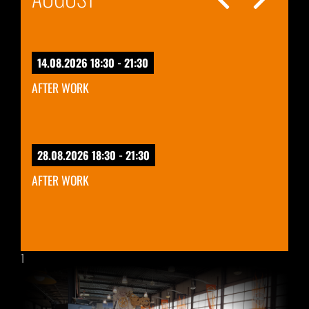
14.08.2026 18:30 - 21:30
AFTER WORK
28.08.2026 18:30 - 21:30
AFTER WORK
1