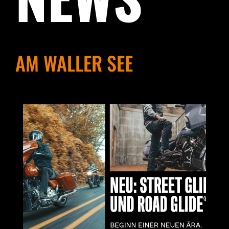
AM WALLER SEE