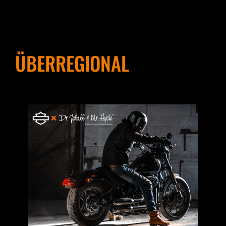
ÜBERREGIONAL