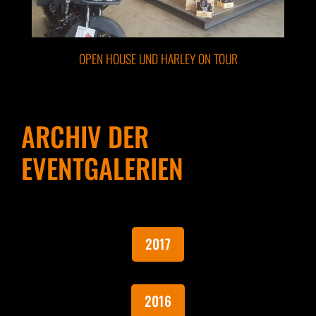
OPEN HOUSE UND HARLEY ON TOUR
ARCHIV DER
EVENTGALERIEN
2017
2016