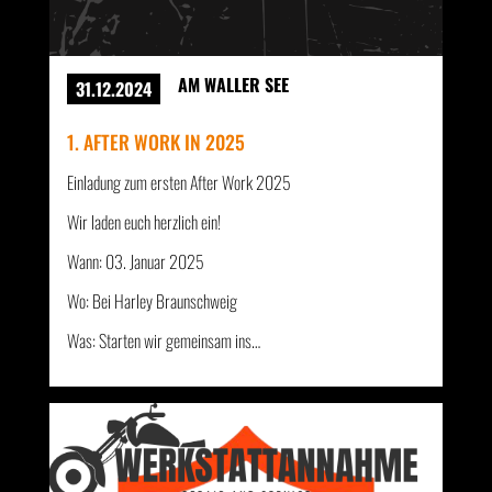
AM WALLER SEE
31.12.2024
1. AFTER WORK IN 2025
Einladung zum ersten After Work 2025
Wir laden euch herzlich ein!
Wann: 03. Januar 2025
Wo: Bei Harley Braunschweig
Was: Starten wir gemeinsam ins…