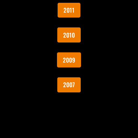
2011
2010
2009
2007