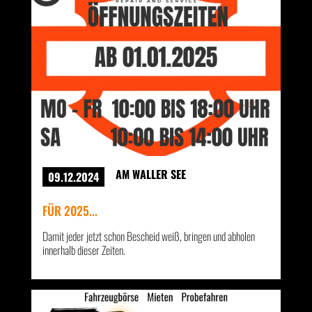
AM WALLER SEE
09.12.2024
FÜR 2025...
Damit jeder jetzt schon Bescheid weiß, bringen und abholen
innerhalb dieser Zeiten.