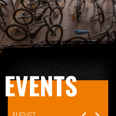
EVENTS
AUGUST