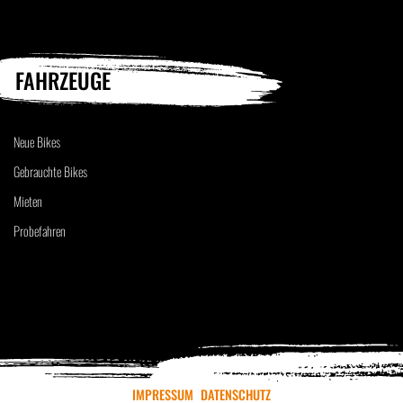
FAHRZEUGE
Neue Bikes
Gebrauchte Bikes
Mieten
Probefahren
IMPRESSUM
DATENSCHUTZ