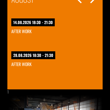
14.08.2026 18:30 - 21:30
AFTER WORK
28.08.2026 18:30 - 21:30
AFTER WORK
1