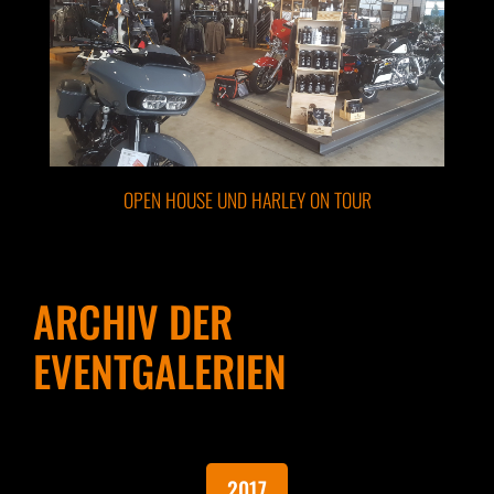
OPEN HOUSE UND HARLEY ON TOUR
ARCHIV DER
EVENTGALERIEN
2017