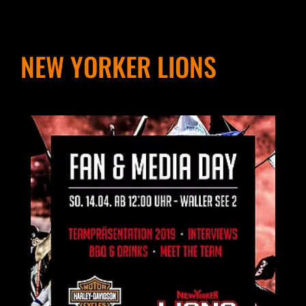
NEW YORKER LIONS