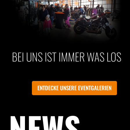
BEI UNS IST IMMER WAS LOS
ENTDECKE UNSERE EVENTGALERIEN
NEWS