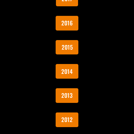
2016
2015
2014
2013
2012