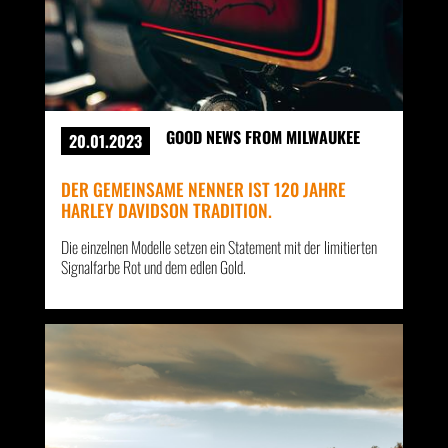
GOOD NEWS FROM MILWAUKEE
20.01.2023
DER GEMEINSAME NENNER IST 120 JAHRE
HARLEY DAVIDSON TRADITION.
Die einzelnen Modelle setzen ein Statement mit der limitierten
Signalfarbe Rot und dem edlen Gold.