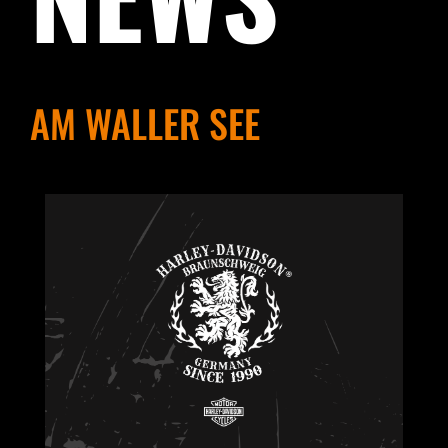
AM WALLER SEE