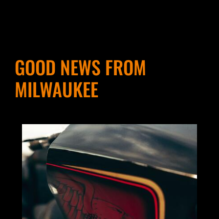
GOOD NEWS FROM
MILWAUKEE