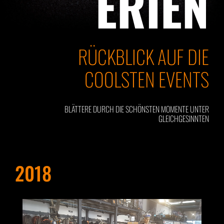
ERIEN
RÜCKBLICK AUF DIE
COOLSTEN EVENTS
BLÄTTERE DURCH DIE SCHÖNSTEN MOMENTE UNTER
GLEICHGESINNTEN
2018