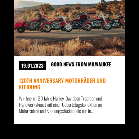
GOOD NEWS FROM MILWAUKEE
19.01.2023
120TH ANNIVERSARY MOTORRÄDER UND
KLEIDUNG
Wir feiern 120 Jahre Harley-Davidson Tradition und
Handwerkskunst mit einer Geburtstagskollektion an
Motorrädern und Kleidungsstücken, die nur in…