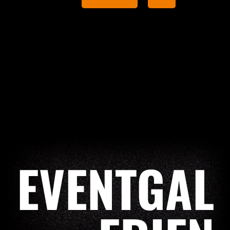
EVENTGAL