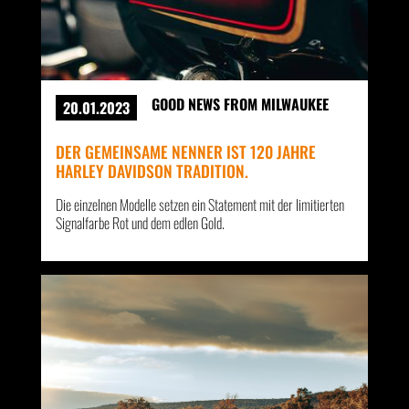
GOOD NEWS FROM MILWAUKEE
20.01.2023
DER GEMEINSAME NENNER IST 120 JAHRE
HARLEY DAVIDSON TRADITION.
Die einzelnen Modelle setzen ein Statement mit der limitierten
Signalfarbe Rot und dem edlen Gold.