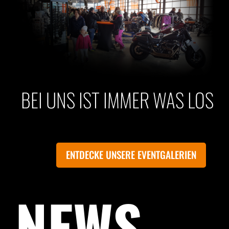
BEI UNS IST IMMER WAS LOS
ENTDECKE UNSERE EVENTGALERIEN
NEWS