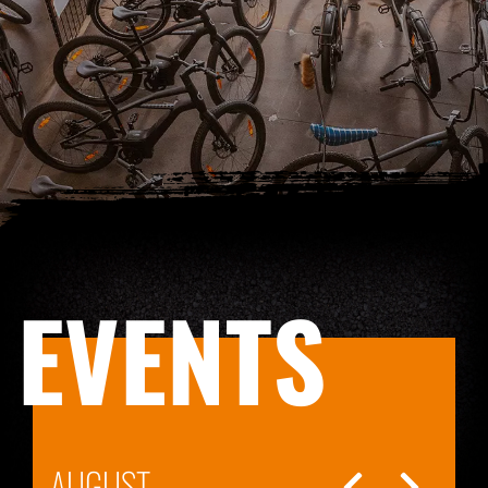
EVENTS
AUGUST