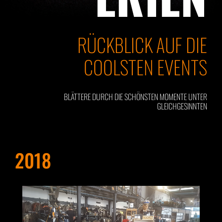
RÜCKBLICK AUF DIE
COOLSTEN EVENTS
BLÄTTERE DURCH DIE SCHÖNSTEN MOMENTE UNTER
GLEICHGESINNTEN
2018