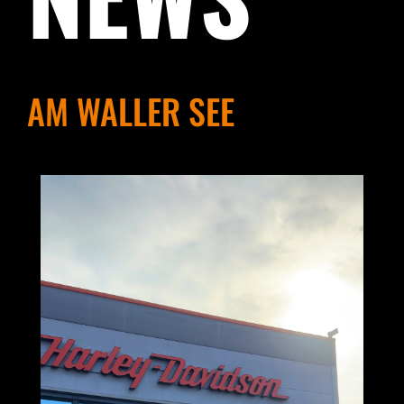
AM WALLER SEE