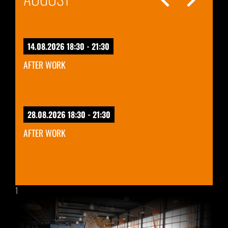
14.08.2026 18:30 - 21:30
AFTER WORK
28.08.2026 18:30 - 21:30
AFTER WORK
1