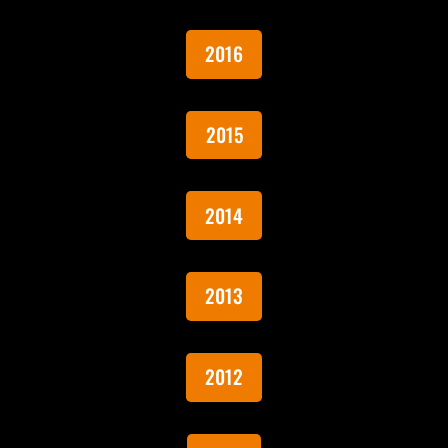
2016
2015
2014
2013
2012