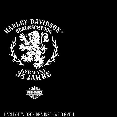
HARLEY-DAVIDSON BRAUNSCHWEIG GMBH