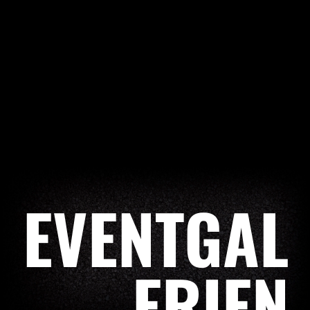
EVENTGAL
ERIEN