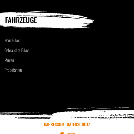
FAHRZEUGE
Neue Bikes
Gebrauchte Bikes
Mieten
Probefahren
IMPRESSUM
DATENSCHUTZ