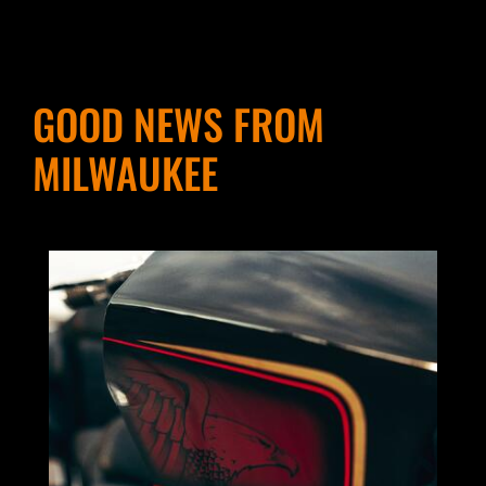
GOOD NEWS FROM
MILWAUKEE