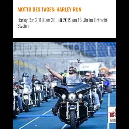
MOTTO DES TAGES: HARLEY RUN
Harley Run 2019! am 28. Juli 2019 um 15 Uhr im Eintracht-
Stadion.