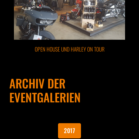
OPEN HOUSE UND HARLEY ON TOUR
ARCHIV DER
EVENTGALERIEN
2017