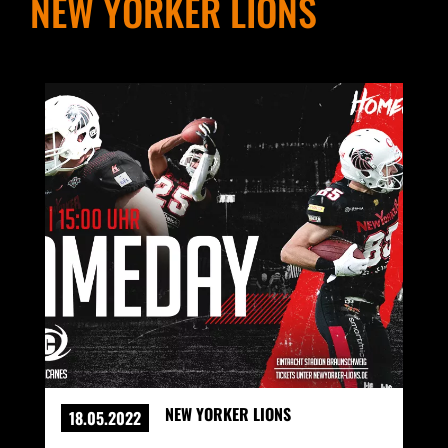
NEW YORKER LIONS
NEW YORKER LIONS
18.05.2022