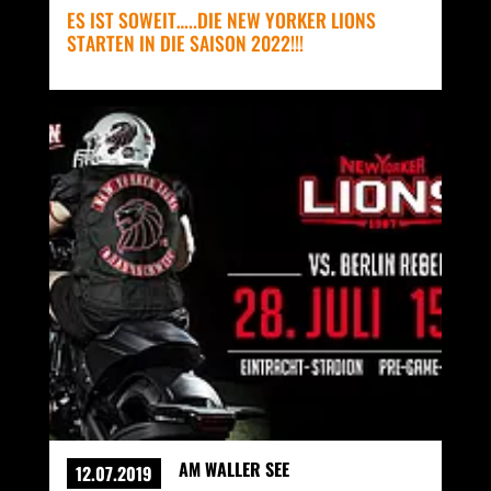
ES IST SOWEIT…..DIE NEW YORKER LIONS
STARTEN IN DIE SAISON 2022!!!
AM WALLER SEE
12.07.2019