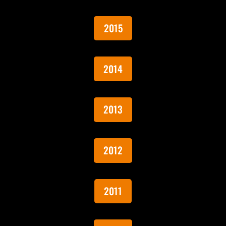
2015
2014
2013
2012
2011