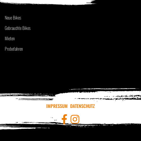
Neue Bikes
Gebrauchte Bikes
Mieten
Probefahren
IMPRESSUM
DATENSCHUTZ