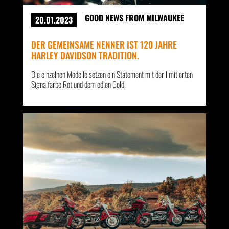
GOOD NEWS FROM MILWAUKEE
20.01.2023
DER GEMEINSAME NENNER IST 120 JAHRE
HARLEY DAVIDSON TRADITION.
Die einzelnen Modelle setzen ein Statement mit der limitierten
Signalfarbe Rot und dem edlen Gold.