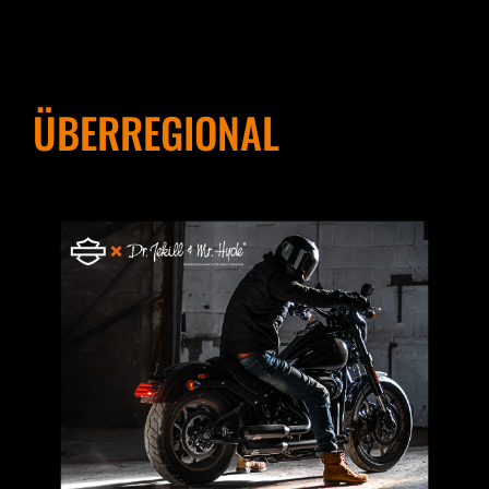
ÜBERREGIONAL