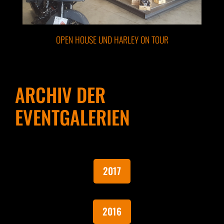
OPEN HOUSE UND HARLEY ON TOUR
ARCHIV DER
EVENTGALERIEN
2017
2016