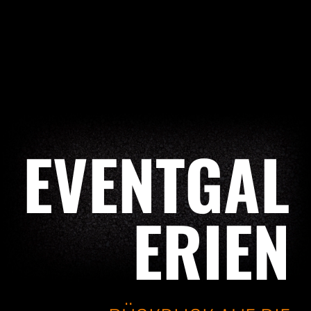
EVENTGAL
ERIEN