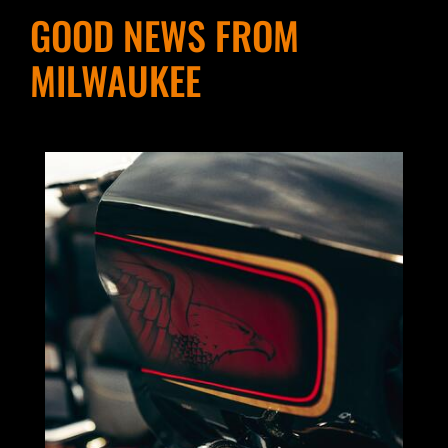
GOOD NEWS FROM
MILWAUKEE