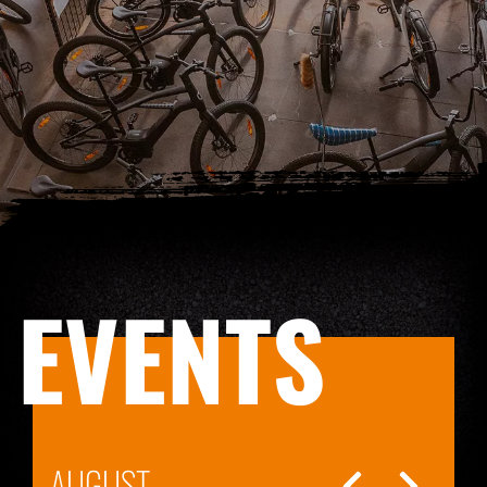
EVENTS
AUGUST