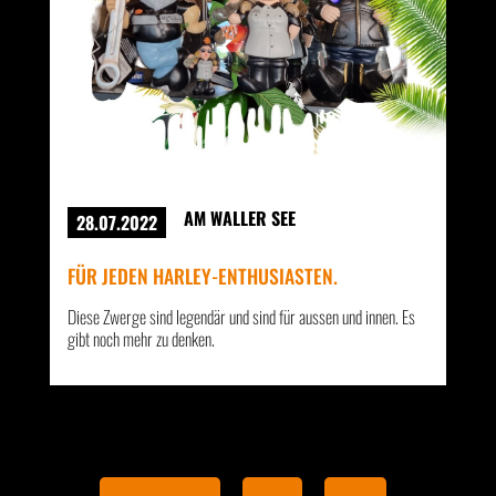
AM WALLER SEE
28.07.2022
FÜR JEDEN HARLEY-ENTHUSIASTEN.
Diese Zwerge sind legendär und sind für aussen und innen. Es
gibt noch mehr zu denken.