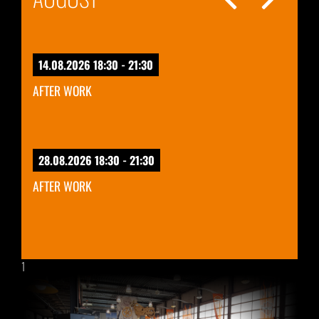
14.08.2026 18:30 - 21:30
AFTER WORK
28.08.2026 18:30 - 21:30
AFTER WORK
1