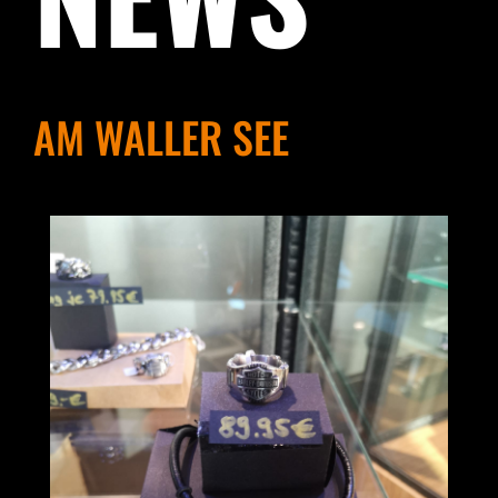
AM WALLER SEE