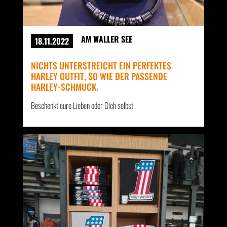
AM WALLER SEE
18.11.2022
NICHTS UNTERSTREICHT EIN PERFEKTES
HARLEY OUTFIT, SO WIE DER PASSENDE
HARLEY-SCHMUCK.
Beschenkt eure Lieben oder Dich selbst.