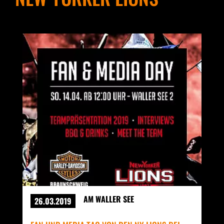
AM WALLER SEE
26.03.2019