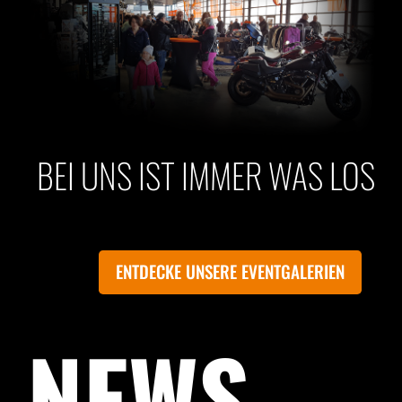
BEI UNS IST IMMER WAS LOS
ENTDECKE UNSERE EVENTGALERIEN
NEWS