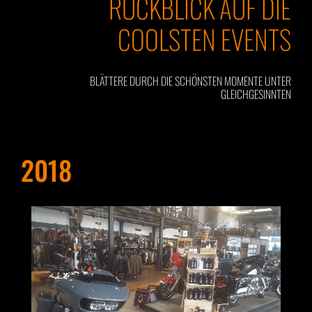
RÜCKBLICK AUF DIE
COOLSTEN EVENTS
BLÄTTERE DURCH DIE SCHÖNSTEN MOMENTE UNTER
GLEICHGESINNTEN
2018