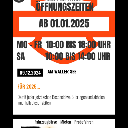
AM WALLER SEE
09.12.2024
FÜR 2025...
Damit jeder jetzt schon Bescheid weiß, bringen und abholen
innerhalb dieser Zeiten.