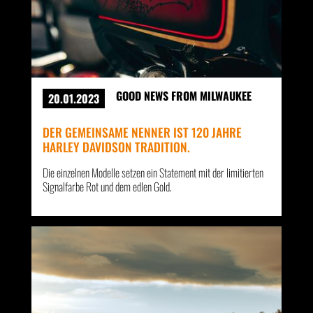
GOOD NEWS FROM MILWAUKEE
20.01.2023
DER GEMEINSAME NENNER IST 120 JAHRE
HARLEY DAVIDSON TRADITION.
Die einzelnen Modelle setzen ein Statement mit der limitierten
Signalfarbe Rot und dem edlen Gold.