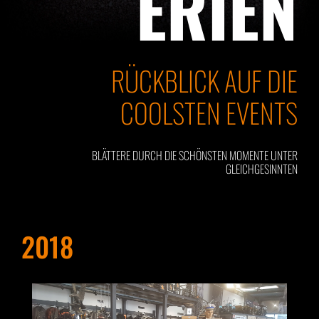
ERIEN
RÜCKBLICK AUF DIE
COOLSTEN EVENTS
BLÄTTERE DURCH DIE SCHÖNSTEN MOMENTE UNTER
GLEICHGESINNTEN
2018