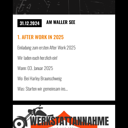
AM WALLER SEE
31.12.2024
1. AFTER WORK IN 2025
Einladung zum ersten After Work 2025
Wir laden euch herzlich ein!
Wann: 03. Januar 2025
Wo: Bei Harley Braunschweig
Was: Starten wir gemeinsam ins…