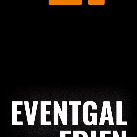
EVENTGAL