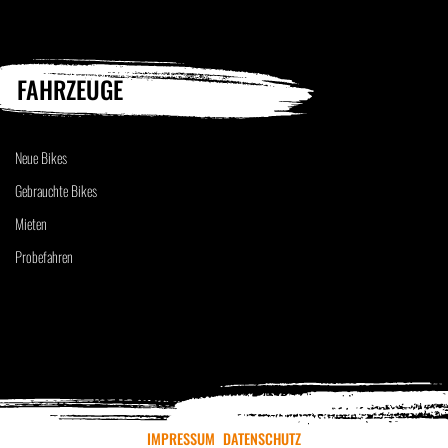
FAHRZEUGE
Neue Bikes
Gebrauchte Bikes
Mieten
Probefahren
IMPRESSUM
DATENSCHUTZ