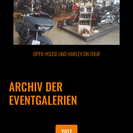
OPEN HOUSE UND HARLEY ON TOUR
ARCHIV DER
EVENTGALERIEN
2017