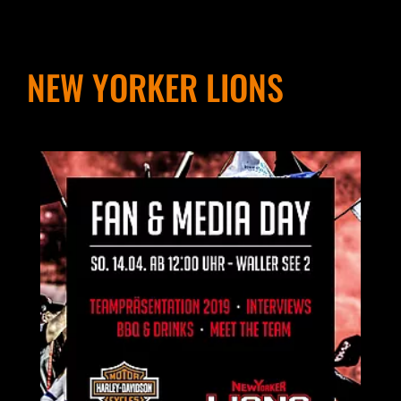
NEW YORKER LIONS