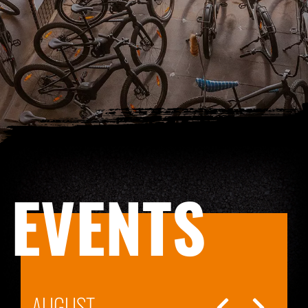
EVENTS
AUGUST