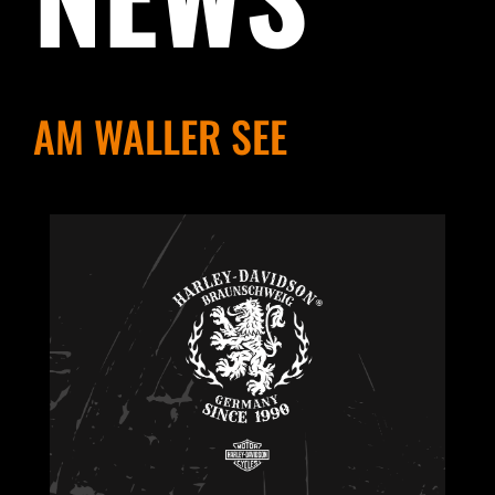
AM WALLER SEE