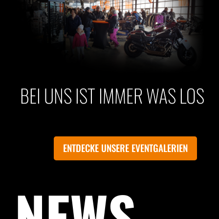
BEI UNS IST IMMER WAS LOS
ENTDECKE UNSERE EVENTGALERIEN
NEWS