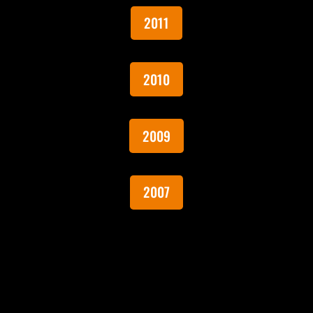
2011
2010
2009
2007