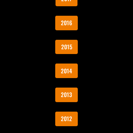
2016
2015
2014
2013
2012