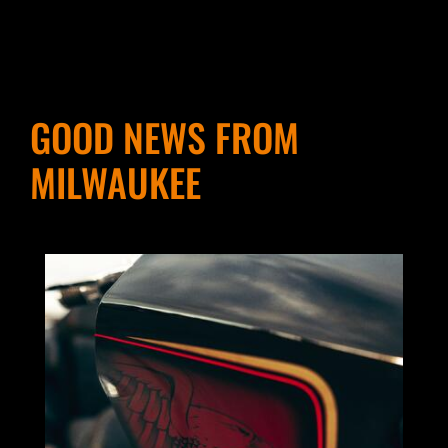
GOOD NEWS FROM
MILWAUKEE