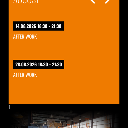
14.08.2026 18:30 - 21:30
AFTER WORK
28.08.2026 18:30 - 21:30
AFTER WORK
1