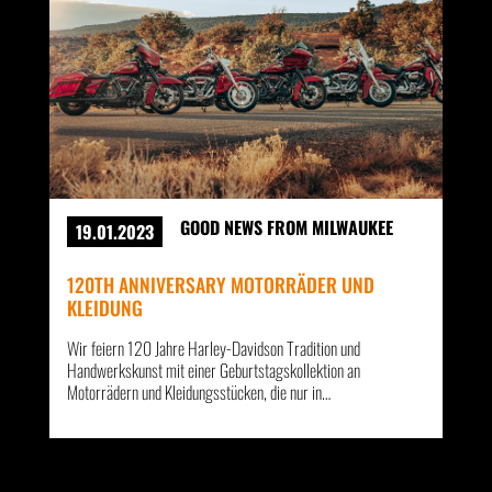
GOOD NEWS FROM MILWAUKEE
19.01.2023
120TH ANNIVERSARY MOTORRÄDER UND
KLEIDUNG
Wir feiern 120 Jahre Harley-Davidson Tradition und
Handwerkskunst mit einer Geburtstagskollektion an
Motorrädern und Kleidungsstücken, die nur in…