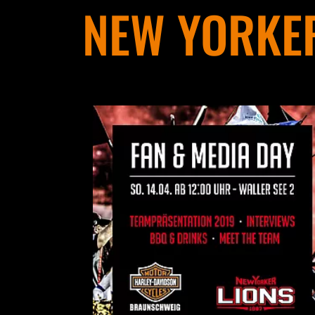
NEW YORKER