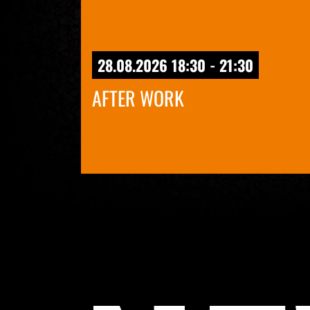
28.08.2026 18:30 - 21:30
AFTER WORK