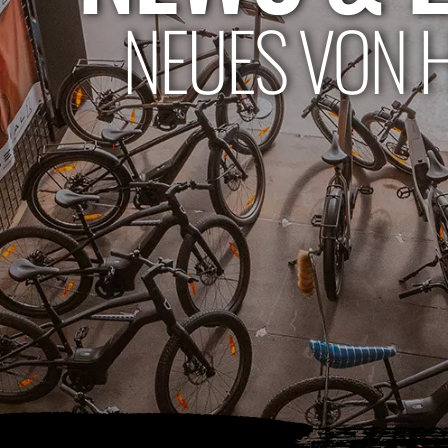
NEUES VON 