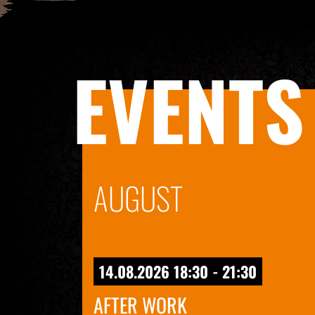
EVENTS
AUGUST
14.08.2026 18:30 - 21:30
AFTER WORK