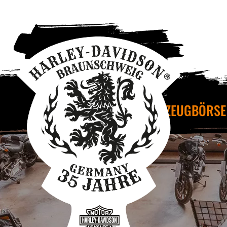
FAHRZEUGBÖRSE