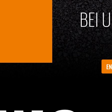
BEI 
EN