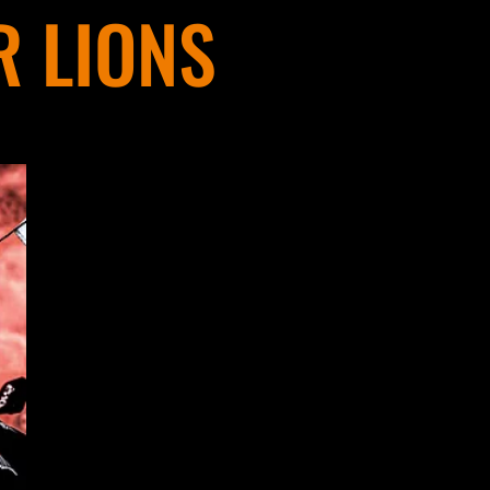
 LIONS