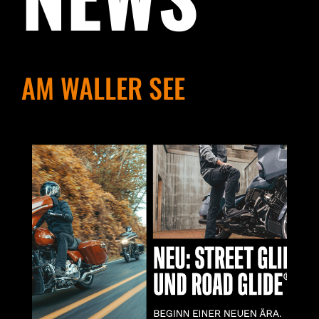
AM WALLER SEE