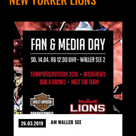
AM WALLER SEE
26.03.2019