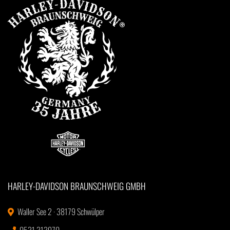
HARLEY-DAVIDSON BRAUNSCHWEIG GMBH
Waller See 2 · 38179 Schwülper