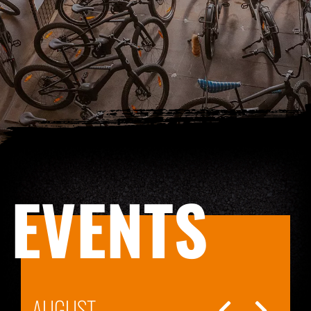
EVENTS
AUGUST