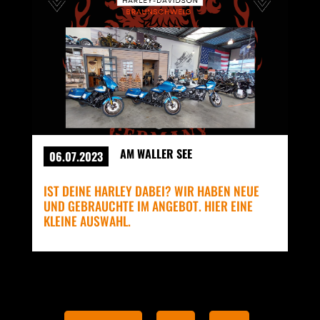
AM WALLER SEE
06.07.2023
IST DEINE HARLEY DABEI? WIR HABEN NEUE
UND GEBRAUCHTE IM ANGEBOT. HIER EINE
KLEINE AUSWAHL.