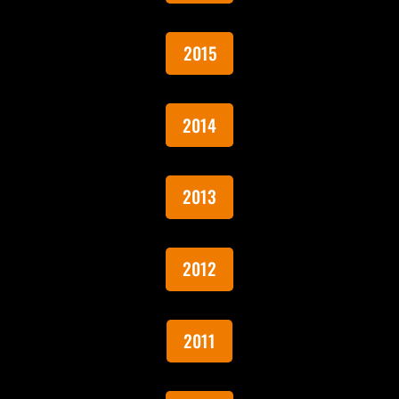
2015
2014
2013
2012
2011