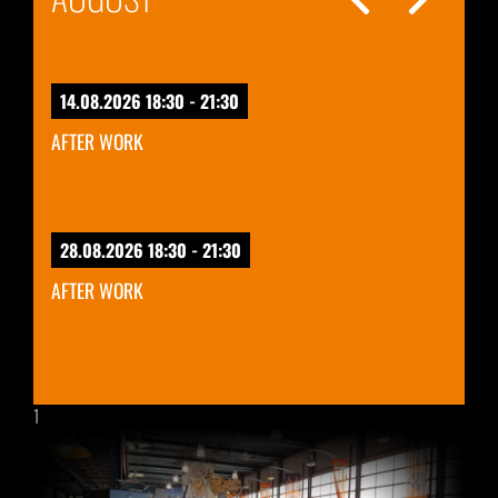
14.08.2026 18:30 - 21:30
AFTER WORK
28.08.2026 18:30 - 21:30
AFTER WORK
1