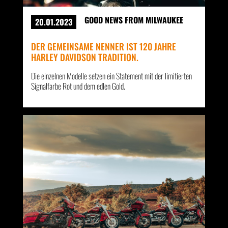
GOOD NEWS FROM MILWAUKEE
20.01.2023
DER GEMEINSAME NENNER IST 120 JAHRE
HARLEY DAVIDSON TRADITION.
Die einzelnen Modelle setzen ein Statement mit der limitierten
Signalfarbe Rot und dem edlen Gold.