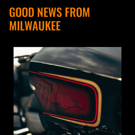
GOOD NEWS FROM
MILWAUKEE