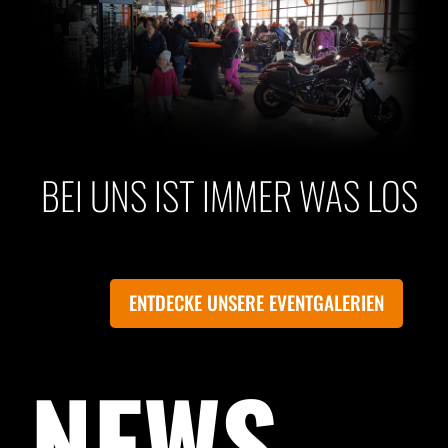
BEI UNS IST IMMER WAS LOS
ENTDECKE UNSERE EVENTGALERIEN
NEWS