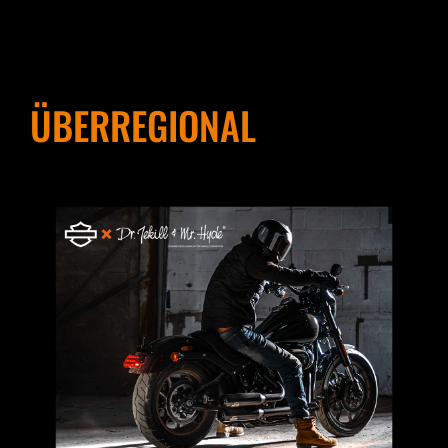
ÜBERREGIONAL