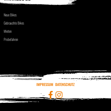
Neue Bikes
Gebrauchte Bikes
Mieten
Probefahren
IMPRESSUM
DATENSCHUTZ