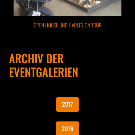
OPEN HOUSE UND HARLEY ON TOUR
ARCHIV DER
EVENTGALERIEN
2017
2016