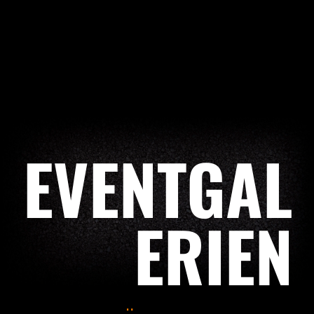
EVENTGAL
ERIEN