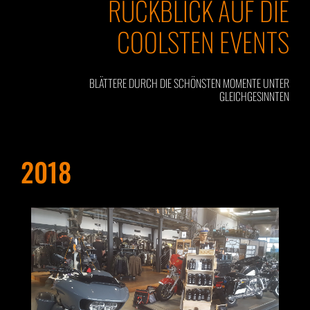
RÜCKBLICK AUF DIE
COOLSTEN EVENTS
BLÄTTERE DURCH DIE SCHÖNSTEN MOMENTE UNTER
GLEICHGESINNTEN
2018