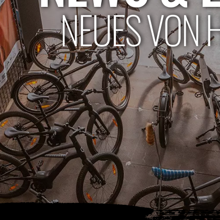
NEUES VON 