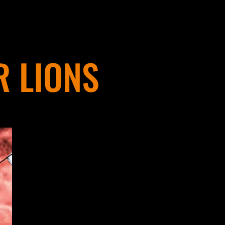
 LIONS