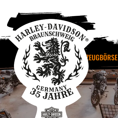
FAHRZEUGBÖRSE