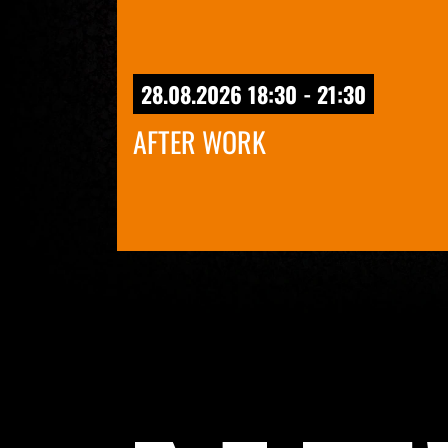
28.08.2026 18:30 - 21:30
AFTER WORK