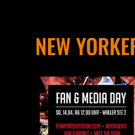
NEW YORKER