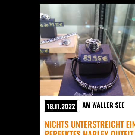
AM WALLER SEE
18.11.2022
NICHTS UNTERSTREICHT EI
PERFEKTES HARLEY OUTFIT