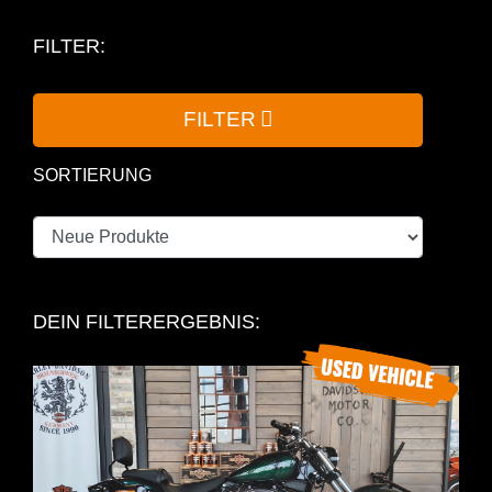
FILTER:
FILTER
SORTIERUNG
DEIN FILTERERGEBNIS: