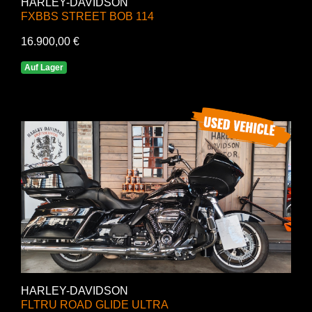
HARLEY-DAVIDSON
FXBBS STREET BOB 114
16.900,00 €
Auf Lager
HARLEY-DAVIDSON
FLTRU ROAD GLIDE ULTRA