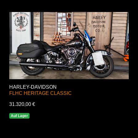
HARLEY-DAVIDSON
FLHC HERITAGE CLASSIC
31.320,00 €
Auf Lager