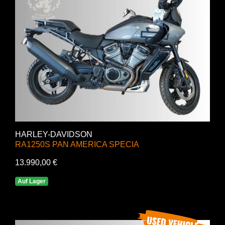
HARLEY-DAVIDSON
RA1250S PAN AMERICA SPECIA
13.990,00 €
Auf Lager