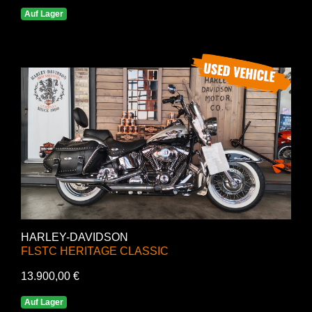
Auf Lager
HARLEY-DAVIDSON
FLSTC HERITAGE CLASSIC
13.900,00 €
Auf Lager