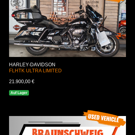
HARLEY-DAVIDSON
FLHTK ULTRA LIMITED
21.900,00 €
Auf Lager