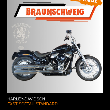
HARLEY-DAVIDSON
FXST SOFTAIL STANDARD