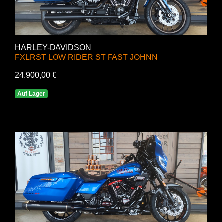
HARLEY-DAVIDSON
FXLRST LOW RIDER ST FAST JOHNN
24.900,00 €
Auf Lager