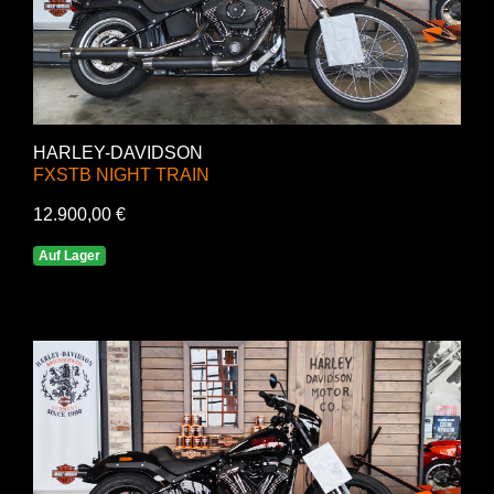
HARLEY-DAVIDSON
FXSTB NIGHT TRAIN
12.900,00 €
Auf Lager