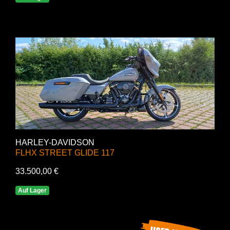
HARLEY-DAVIDSON
FLHX STREET GLIDE 117
33.500,00 €
Auf Lager