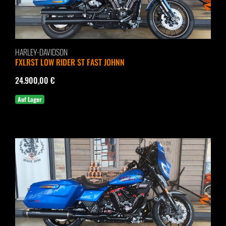
HARLEY-DAVIDSON
FXLRST LOW RIDER ST FAST JOHNN
24.900,00 €
Auf Lager