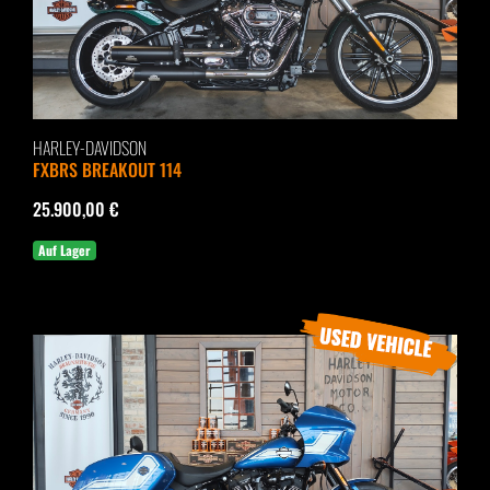
HARLEY-DAVIDSON
FXBRS BREAKOUT 114
25.900,00 €
Auf Lager