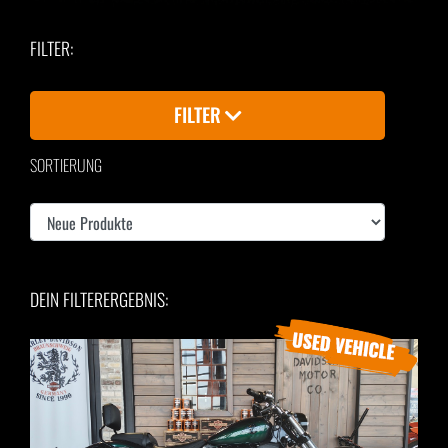
FILTER:
FILTER
SORTIERUNG
DEIN FILTERERGEBNIS: