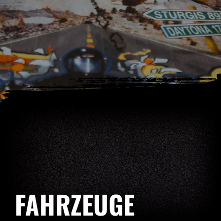
FAHRZEUGE