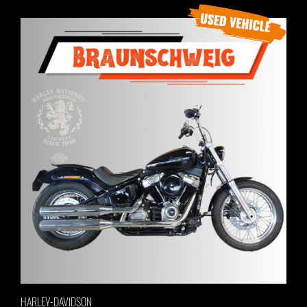
HARLEY-DAVIDSON