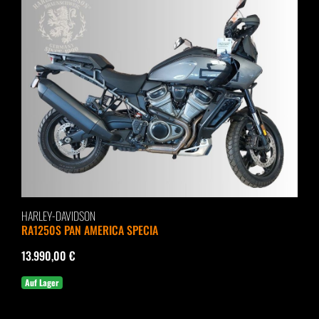
HARLEY-DAVIDSON
RA1250S PAN AMERICA SPECIA
13.990,00 €
Auf Lager