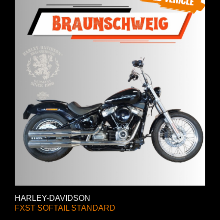
HARLEY-DAVIDSON
FXST SOFTAIL STANDARD