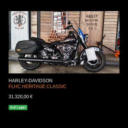
HARLEY-DAVIDSON
FLHC HERITAGE CLASSIC
31.320,00 €
Auf Lager