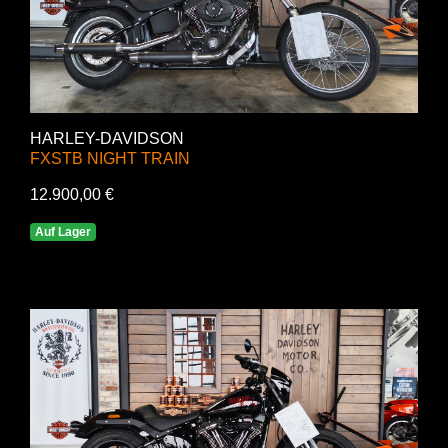
HARLEY-DAVIDSON
FXSTB NIGHT TRAIN
12.900,00 €
Auf Lager