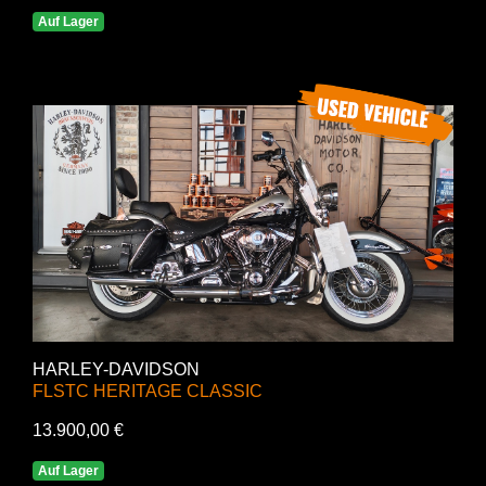
Auf Lager
HARLEY-DAVIDSON
FLSTC HERITAGE CLASSIC
13.900,00 €
Auf Lager