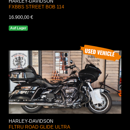
HARLEY-DAVIDSON
FXBBS STREET BOB 114
16.900,00 €
Auf Lager
HARLEY-DAVIDSON
FLTRU ROAD GLIDE ULTRA