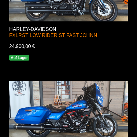
HARLEY-DAVIDSON
FXLRST LOW RIDER ST FAST JOHNN
24.900,00 €
Auf Lager