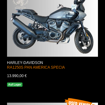
HARLEY-DAVIDSON
RA1250S PAN AMERICA SPECIA
13.990,00 €
Auf Lager