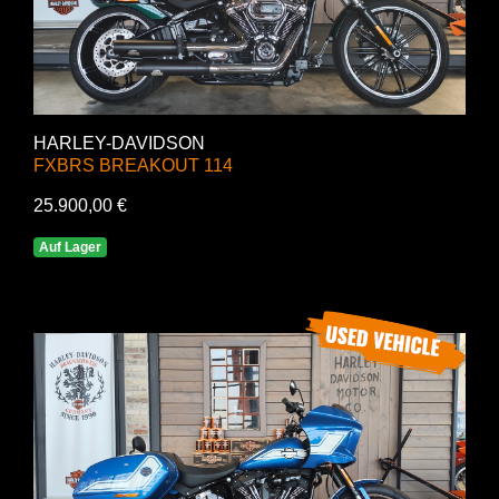
HARLEY-DAVIDSON
FXBRS BREAKOUT 114
25.900,00 €
Auf Lager