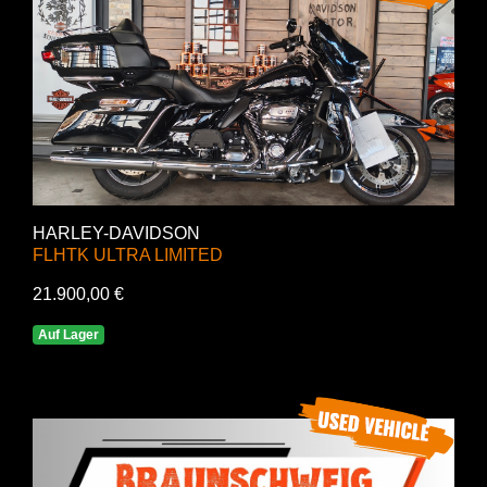
HARLEY-DAVIDSON
FLHTK ULTRA LIMITED
21.900,00 €
Auf Lager