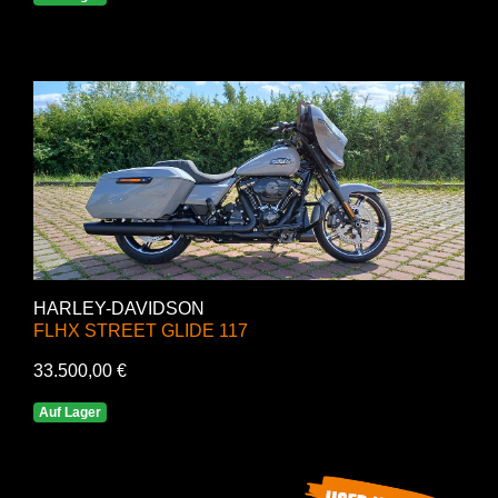
HARLEY-DAVIDSON
FLHX STREET GLIDE 117
33.500,00 €
Auf Lager