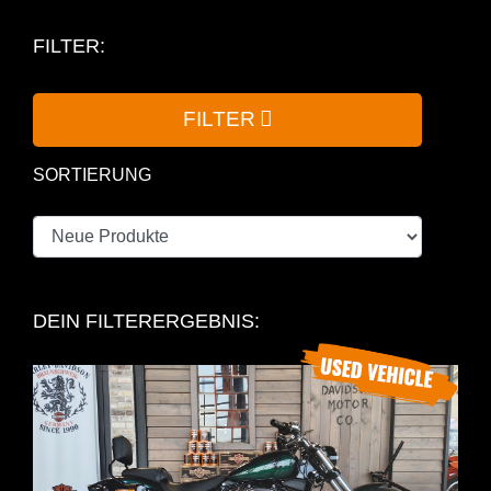
FILTER:
FILTER
SORTIERUNG
DEIN FILTERERGEBNIS: