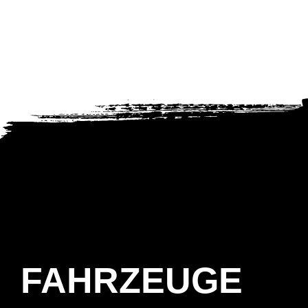
FAHRZEUGE