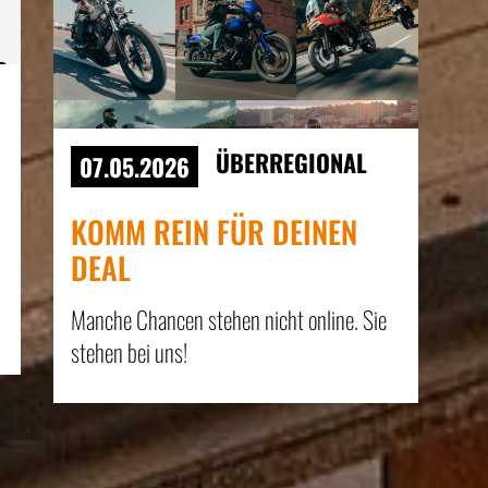
ÜBERREGIONAL
07.05.2026
KOMM REIN FÜR DEINEN
DEAL
Manche Chancen stehen nicht online. Sie
stehen bei uns!