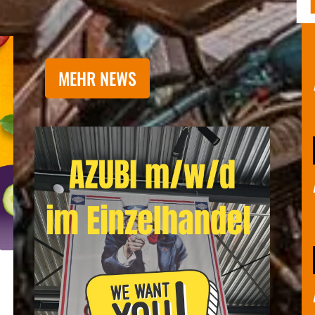
MEHR NEWS