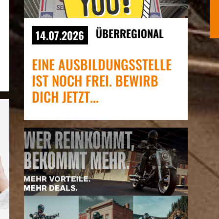
ÜBERREGIONAL
14.07.2026
EINE AUSBILDUNGSSTELLE
IST NOCH FREI. BEWIRB
DICH JETZT...