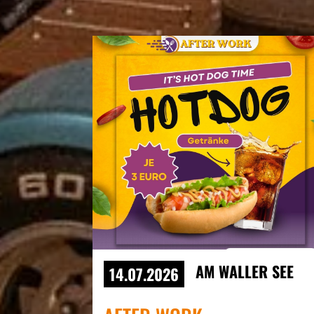
AM WALLER SEE
14.07.2026