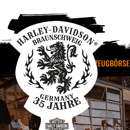
FAHRZEUGBÖRSE