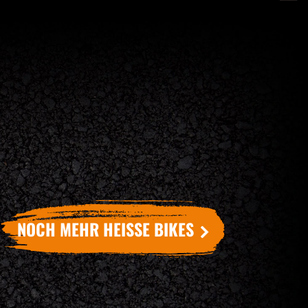
NOCH MEHR HEISSE BIKES