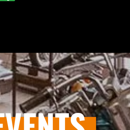
EVENTS