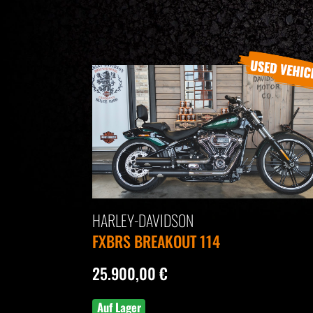
HARLEY-DAVIDSON
FXBRS BREAKOUT 114
25.900,00 €
Auf Lager