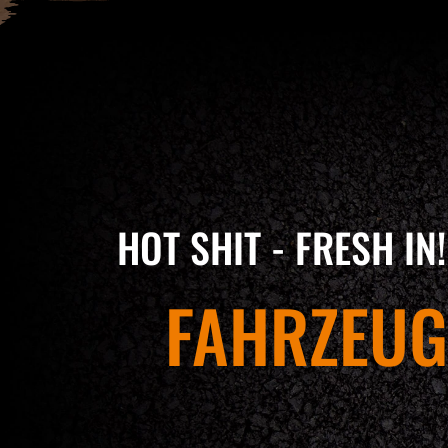
HOT SHIT - FRESH IN!
FAHRZEU