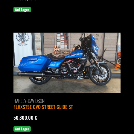
Auf Lager
HARLEY-DAVIDSON
FLHXSTSE CVO STREET GLIDE ST
50.800,00 €
Auf Lager