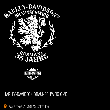
HARLEY-DAVIDSON BRAUNSCHWEIG GMBH
Waller See 2 · 38179 Schwülper