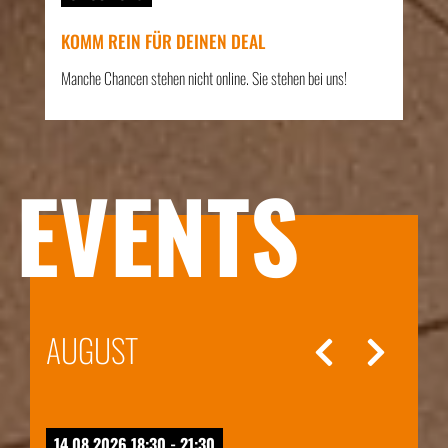
KOMM REIN FÜR DEINEN DEAL
Manche Chancen stehen nicht online. Sie stehen bei uns!
EVENTS
AUGUST
14.08.2026 18:30 - 21:30