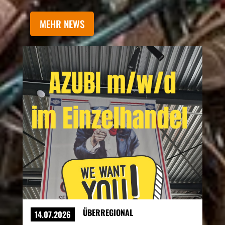
MEHR NEWS
ÜBERREGIONAL
14.07.2026