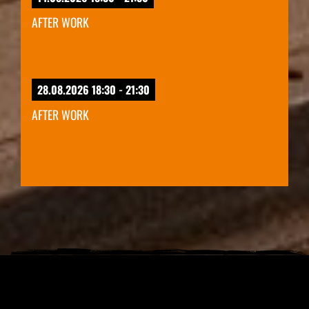
AFTER WORK
28.08.2026 18:30 - 21:30
AFTER WORK