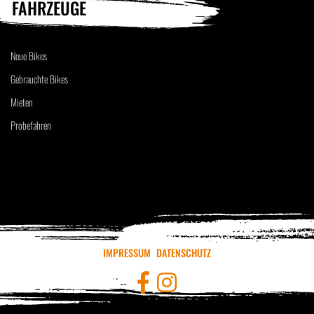
FAHRZEUGE
Neue Bikes
Gebrauchte Bikes
Mieten
Probefahren
IMPRESSUM
DATENSCHUTZ