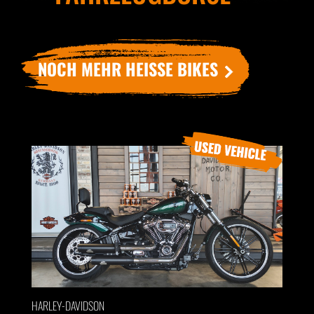
NOCH MEHR HEISSE BIKES
HARLEY-DAVIDSON