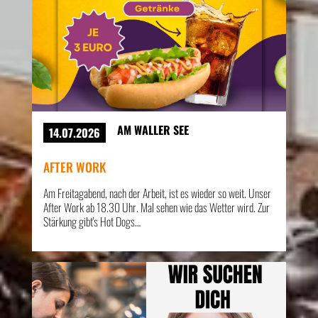
AM WALLER SEE
14.07.2026
AFTER WORK
Am Freitagabend, nach der Arbeit, ist es wieder so weit. Unser
After Work ab 18.30 Uhr. Mal sehen wie das Wetter wird. Zur
Stärkung gibt's Hot Dogs…