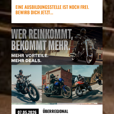
EINE AUSBILDUNGSSTELLE IST NOCH FREI.
BEWIRB DICH JETZT...
ÜBERREGIONAL
07.05.2026