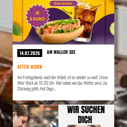
AM WALLER SEE
14.07.2026
AFTER WORK
Am Freitagabend, nach der Arbeit, ist es wieder so weit. Unser
After Work ab 18.30 Uhr. Mal sehen wie das Wetter wird. Zur
Stärkung gibt's Hot Dogs…