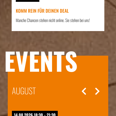
KOMM REIN FÜR DEINEN DEAL
Manche Chancen stehen nicht online. Sie stehen bei uns!
EVENTS
AUGUST
14.08.2026 18:30 - 21:30