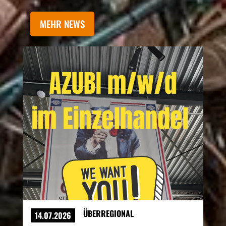
MEHR NEWS
ÜBERREGIONAL
14.07.2026