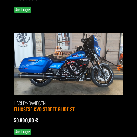
Auf Lager
HARLEY-DAVIDSON
FLHXSTSE CVO STREET GLIDE ST
50.800,00 €
Auf Lager