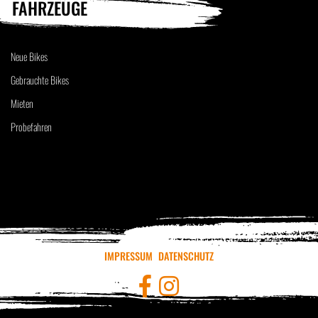
FAHRZEUGE
Neue Bikes
Gebrauchte Bikes
Mieten
Probefahren
IMPRESSUM
DATENSCHUTZ