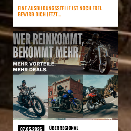
EINE AUSBILDUNGSSTELLE IST NOCH FREI.
BEWIRB DICH JETZT...
ÜBERREGIONAL
07.05.2026