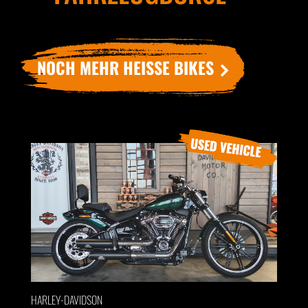
NOCH MEHR HEISSE BIKES
HARLEY-DAVIDSON