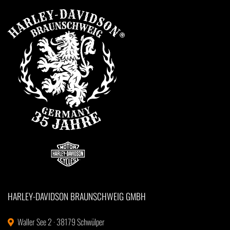
HARLEY-DAVIDSON BRAUNSCHWEIG GMBH
Waller See 2 · 38179 Schwülper