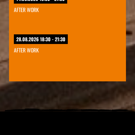
AFTER WORK
28.08.2026 18:30 - 21:30
AFTER WORK